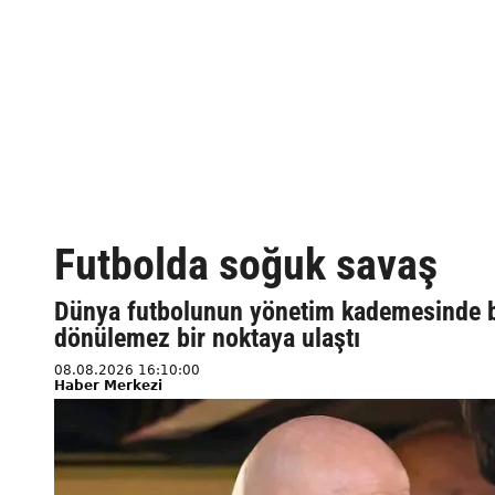
Futbolda soğuk savaş
Dünya futbolunun yönetim kademesinde ba
dönülemez bir noktaya ulaştı
08.08.2026 16:10:00
Haber Merkezi