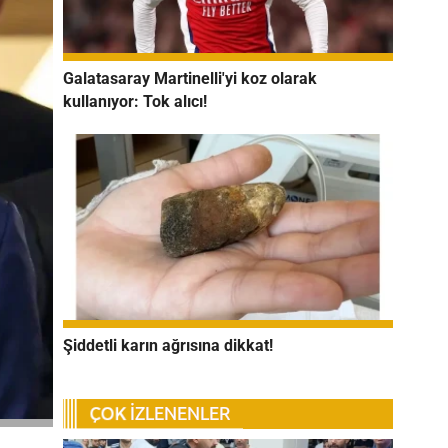
Galatasaray Martinelli'yi koz olarak
kullanıyor: Tok alıcı!
Şiddetli karın ağrısına dikkat!