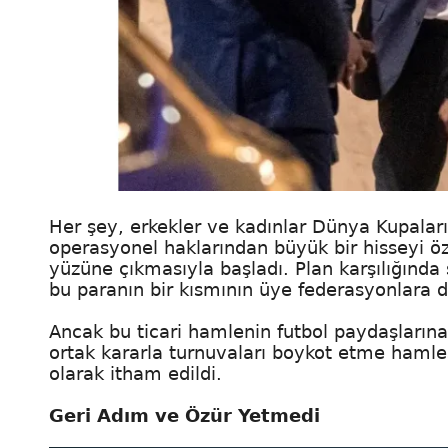
Her şey, erkekler ve kadınlar Dünya Kupaları 
operasyonel haklarından büyük bir hisseyi öz
yüzüne çıkmasıyla başladı. Plan karşılığında
bu paranın bir kısmının üye federasyonlara d
Ancak bu ticari hamlenin futbol paydaşlarına
ortak kararla turnuvaları boykot etme hamle
olarak itham edildi.
Geri Adım ve Özür Yetmedi