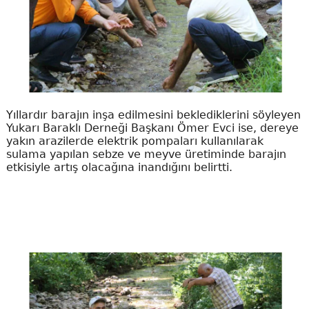
Yıllardır barajın inşa edilmesini beklediklerini söyleyen
Yukarı Baraklı Derneği Başkanı Ömer Evci ise, dereye
yakın arazilerde elektrik pompaları kullanılarak
sulama yapılan sebze ve meyve üretiminde barajın
etkisiyle artış olacağına inandığını belirtti.