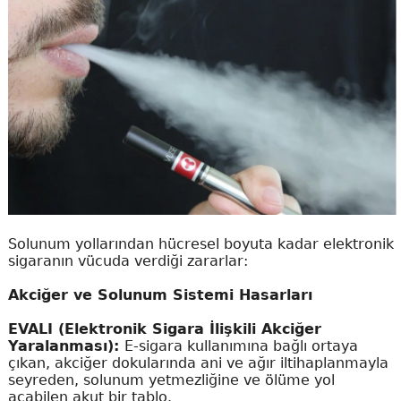
Solunum yollarından hücresel boyuta kadar elektronik
sigaranın vücuda verdiği zararlar:
Akciğer ve Solunum Sistemi Hasarları
EVALI (Elektronik Sigara İlişkili Akciğer
Yaralanması):
E-sigara kullanımına bağlı ortaya
çıkan, akciğer dokularında ani ve ağır iltihaplanmayla
seyreden, solunum yetmezliğine ve ölüme yol
açabilen akut bir tablo.