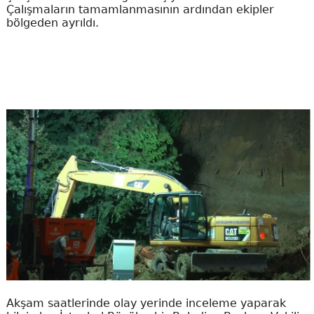
Çalışmaların tamamlanmasının ardından ekipler
bölgeden ayrıldı.
Akşam saatlerinde olay yerinde inceleme yaparak