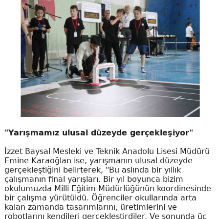
"Yarışmamız ulusal düzeyde gerçekleşiyor"
İzzet Baysal Mesleki ve Teknik Anadolu Lisesi Müdürü
Emine Karaoğlan ise, yarışmanın ulusal düzeyde
gerçekleştiğini belirterek, "Bu aslında bir yıllık
çalışmanın final yarışları. Bir yıl boyunca bizim
okulumuzda Milli Eğitim Müdürlüğünün koordinesinde
bir çalışma yürütüldü. Öğrenciler okullarında arta
kalan zamanda tasarımlarını, üretimlerini ve
robotlarını kendileri gerçekleştirdiler. Ve sonunda üç