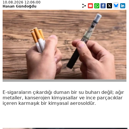
10.08.2026 12:06:00
Hasan Gündoğdu
E-sigaraların çıkardığı duman bir su buharı değil; ağır
metaller, kanserojen kimyasallar ve ince parçacıklar
içeren karmaşık bir kimyasal aerosoldür.