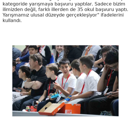
kategoride yarışmaya başvuru yaptılar. Sadece bizim
ilimizden değil, farklı illerden de 35 okul başvuru yaptı.
Yarışmamız ulusal düzeyde gerçekleşiyor" ifadelerini
kullandı.