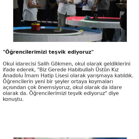
"Öğrencilerimizi teşvik ediyoruz"
Okul idarecisi Salih Gökmen, okul olarak geldiklerini
ifade ederek, "Biz Gerede Habibullah Üstün Kız
Anadolu İmam Hatip Lisesi olarak yarışmaya katıldık.
Öğrencilerin yeni bir şeyler ortaya koymaları
açısından çok önemsiyoruz, okul olarak da idare
olarak da. Öğrencilerimizi teşvik ediyoruz" diye
konuştu.