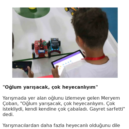
"Oğlum yarışacak, çok heyecanlıyım"
Yarışmada yer alan oğlunu izlemeye gelen Meryem
Çoban, "Oğlum yarışacak, çok heyecanlıyım. Çok
istekliydi, kendi kendine çok çabaladı. Gayret sarfetti"
dedi.
Yarışmacılardan daha fazla heyecanlı olduğunu dile