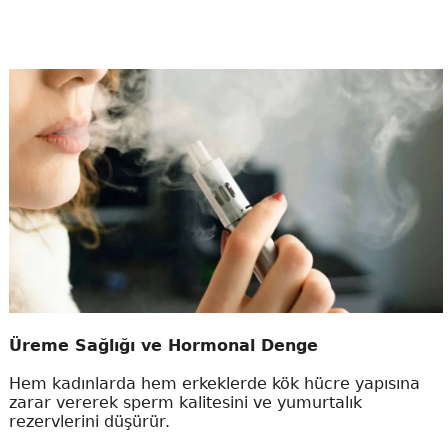
Üreme Sağlığı ve Hormonal Denge
Hem kadınlarda hem erkeklerde kök hücre yapısına
zarar vererek sperm kalitesini ve yumurtalık
rezervlerini düşürür.