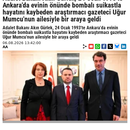
Ankara'da evinin önünde bombalı suikastla
hayatını kaybeden araştırmacı gazeteci Uğur
Mumcu'nun ailesiyle bir araya geldi
Adalet Bakanı Akın Gürlek, 24 Ocak 1993'te Ankara'da evinin
önünde bombalı suikastla hayatını kaybeden araştırmacı gazeteci
Uğur Mumcu'nun ailesiyle bir araya geldi
06.08.2026 13:42:00
AA