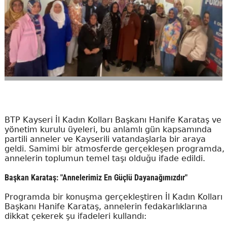
BTP Kayseri İl Kadın Kolları Başkanı Hanife Karataş ve
yönetim kurulu üyeleri, bu anlamlı gün kapsamında
partili anneler ve Kayserili vatandaşlarla bir araya
geldi. Samimi bir atmosferde gerçekleşen programda,
annelerin toplumun temel taşı olduğu ifade edildi.
Başkan Karataş: "Annelerimiz En Güçlü Dayanağımızdır"
Programda bir konuşma gerçekleştiren İl Kadın Kolları
Başkanı Hanife Karataş, annelerin fedakarlıklarına
dikkat çekerek şu ifadeleri kullandı: