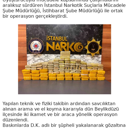
aralıksız sürdüren İstanbul Narkotik Suçlarla Mücadele
Şube Müdürlüğü, İstihbarat Şube Müdürlüğü ile ortak
bir operasyon gerçekleştirdi.
Yapılan teknik ve fiziki takibin ardından savcılıktan
alınan arama ve el koyma kararıyla dün Beylikdüzü
ilçesinde iki ikamet ve bir araca yönelik operasyon
düzenlendi.
Baskınlarda D.K. adlı bir şüpheli yakalanarak gözaltına