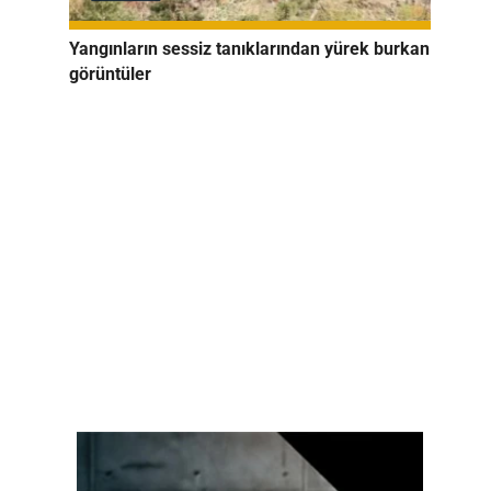
Yangınların sessiz tanıklarından yürek burkan
görüntüler