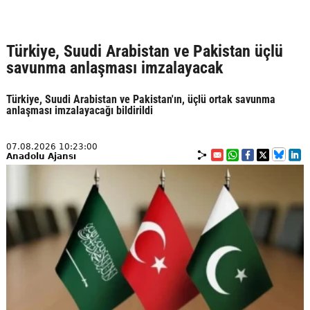
Türkiye, Suudi Arabistan ve Pakistan üçlü
savunma anlaşması imzalayacak
Türkiye, Suudi Arabistan ve Pakistan'ın, üçlü ortak savunma
anlaşması imzalayacağı bildirildi
07.08.2026 10:23:00
Anadolu Ajansı