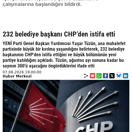
çalışmalarına başlandığını bildirdi.
232 belediye başkanı CHP’den istifa etti
YENİ Parti Genel Başkan Yardımcısı Yaşar Tüzün, ana muhalefet
partisinde büyük bir kırılma yaşandığını belirterek, 232 belediye
başkanının CHP'den istifa ettiğini ve büyük bölümünün yeni
partiye katıldığını açıkladı. Tüzün, ağustos ayı sonuna kadar bu
sayının 300'ü aşacağını öngördüklerini ifade etti
07.08.2026 19:00:00
Haber Merkezi