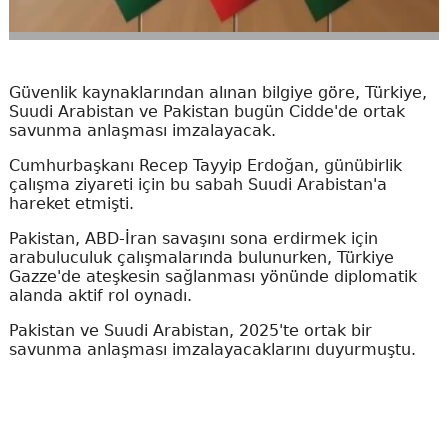
Güvenlik kaynaklarından alınan bilgiye göre, Türkiye,
Suudi Arabistan ve Pakistan bugün Cidde'de ortak
savunma anlaşması imzalayacak.
Cumhurbaşkanı Recep Tayyip Erdoğan, günübirlik
çalışma ziyareti için bu sabah Suudi Arabistan'a
hareket etmişti.
Pakistan, ABD-İran savaşını sona erdirmek için
arabuluculuk çalışmalarında bulunurken, Türkiye
Gazze'de ateşkesin sağlanması yönünde diplomatik
alanda aktif rol oynadı.
Pakistan ve Suudi Arabistan, 2025'te ortak bir
savunma anlaşması imzalayacaklarını duyurmuştu.