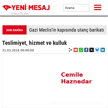
07 AĞUSTOS 2026
Gazi Meclis’in kapısında utanç barikatı
Teslimiyet, hizmet ve kulluk
31.03.2016 00:00:00
Cemile
Haznedar