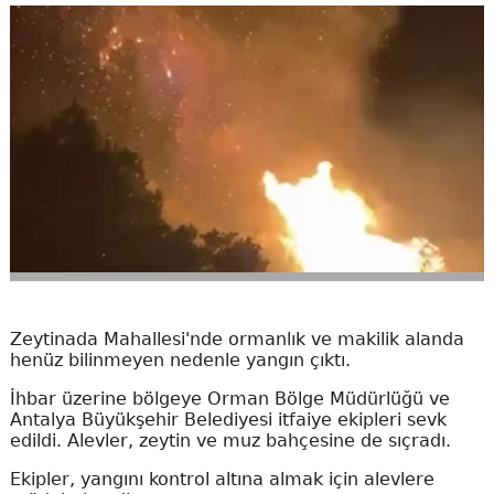
Zeytinada Mahallesi'nde ormanlık ve makilik alanda
henüz bilinmeyen nedenle yangın çıktı.
İhbar üzerine bölgeye Orman Bölge Müdürlüğü ve
Antalya Büyükşehir Belediyesi itfaiye ekipleri sevk
edildi. Alevler, zeytin ve muz bahçesine de sıçradı.
Ekipler, yangını kontrol altına almak için alevlere