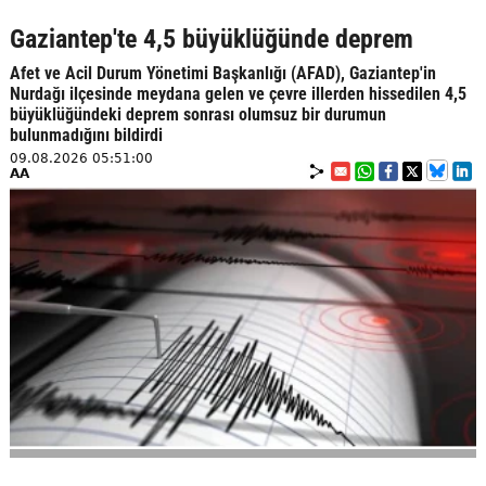
Gaziantep'te 4,5 büyüklüğünde deprem
Afet ve Acil Durum Yönetimi Başkanlığı (AFAD), Gaziantep'in
Nurdağı ilçesinde meydana gelen ve çevre illerden hissedilen 4,5
büyüklüğündeki deprem sonrası olumsuz bir durumun
bulunmadığını bildirdi
09.08.2026 05:51:00
AA