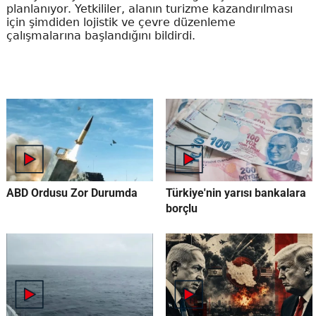
planlanıyor. Yetkililer, alanın turizme kazandırılması
için şimdiden lojistik ve çevre düzenleme
çalışmalarına başlandığını bildirdi.
ABD Ordusu Zor Durumda
Türkiye'nin yarısı bankalara
borçlu