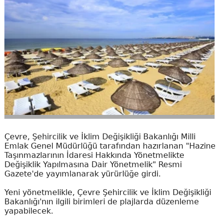
Çevre, Şehircilik ve İklim Değişikliği Bakanlığı Milli
Emlak Genel Müdürlüğü tarafından hazırlanan "Hazine
Taşınmazlarının İdaresi Hakkında Yönetmelikte
Değişiklik Yapılmasına Dair Yönetmelik" Resmi
Gazete'de yayımlanarak yürürlüğe girdi.
Yeni yönetmelikle, Çevre Şehircilik ve İklim Değişikliği
Bakanlığı'nın ilgili birimleri de plajlarda düzenleme
yapabilecek.