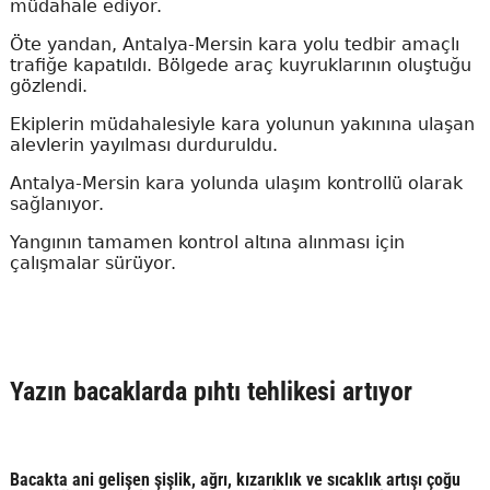
müdahale ediyor.
Öte yandan, Antalya-Mersin kara yolu tedbir amaçlı
trafiğe kapatıldı. Bölgede araç kuyruklarının oluştuğu
gözlendi.
Ekiplerin müdahalesiyle kara yolunun yakınına ulaşan
alevlerin yayılması durduruldu.
Antalya-Mersin kara yolunda ulaşım kontrollü olarak
sağlanıyor.
Yangının tamamen kontrol altına alınması için
çalışmalar sürüyor.
Yazın bacaklarda pıhtı tehlikesi artıyor
Bacakta ani gelişen şişlik, ağrı, kızarıklık ve sıcaklık artışı çoğu