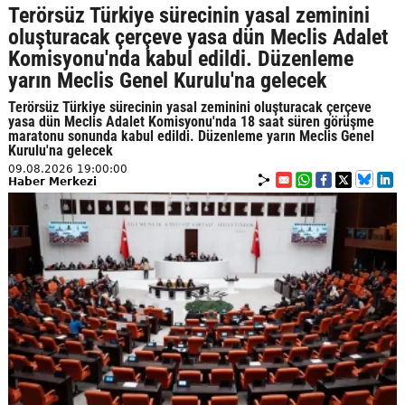
Terörsüz Türkiye sürecinin yasal zeminini
oluşturacak çerçeve yasa dün Meclis Adalet
Komisyonu'nda kabul edildi. Düzenleme
yarın Meclis Genel Kurulu'na gelecek
Terörsüz Türkiye sürecinin yasal zeminini oluşturacak çerçeve
yasa dün Meclis Adalet Komisyonu'nda 18 saat süren görüşme
maratonu sonunda kabul edildi. Düzenleme yarın Meclis Genel
Kurulu'na gelecek
09.08.2026 19:00:00
Haber Merkezi