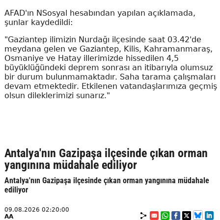
AFAD'ın NSosyal hesabından yapılan açıklamada,
şunlar kaydedildi:
"Gaziantep ilimizin Nurdağı ilçesinde saat 03.42'de
meydana gelen ve Gaziantep, Kilis, Kahramanmaraş,
Osmaniye ve Hatay illerimizde hissedilen 4,5
büyüklüğündeki deprem sonrası an itibarıyla olumsuz
bir durum bulunmamaktadır. Saha tarama çalışmaları
devam etmektedir. Etkilenen vatandaşlarımıza geçmiş
olsun dileklerimizi sunarız."
Antalya'nın Gazipaşa ilçesinde çıkan orman
yangınına müdahale ediliyor
Antalya'nın Gazipaşa ilçesinde çıkan orman yangınına müdahale
ediliyor
09.08.2026 02:20:00
AA