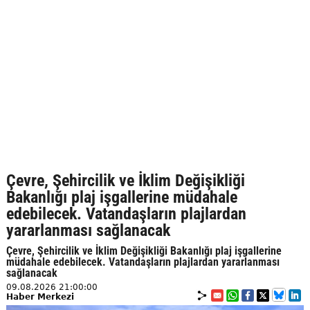
Çevre, Şehircilik ve İklim Değişikliği
Bakanlığı plaj işgallerine müdahale
edebilecek. Vatandaşların plajlardan
yararlanması sağlanacak
Çevre, Şehircilik ve İklim Değişikliği Bakanlığı plaj işgallerine
müdahale edebilecek. Vatandaşların plajlardan yararlanması
sağlanacak
09.08.2026 21:00:00
Haber Merkezi