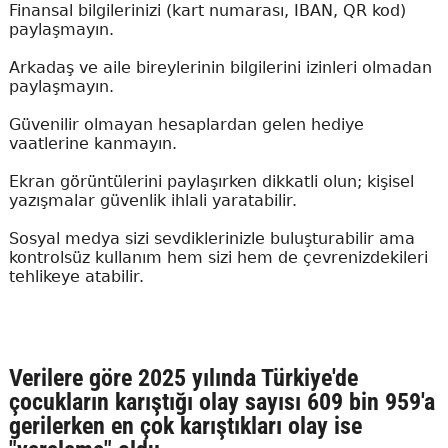
Finansal bilgilerinizi (kart numarası, IBAN, QR kod)
paylaşmayın.
Arkadaş ve aile bireylerinin bilgilerini izinleri olmadan
paylaşmayın.
Güvenilir olmayan hesaplardan gelen hediye
vaatlerine kanmayın.
Ekran görüntülerini paylaşırken dikkatli olun; kişisel
yazışmalar güvenlik ihlali yaratabilir.
Sosyal medya sizi sevdiklerinizle buluşturabilir ama
kontrolsüz kullanım hem sizi hem de çevrenizdekileri
tehlikeye atabilir.
Verilere göre 2025 yılında Türkiye'de
çocukların karıştığı olay sayısı 609 bin 959'a
gerilerken en çok karıştıkları olay ise