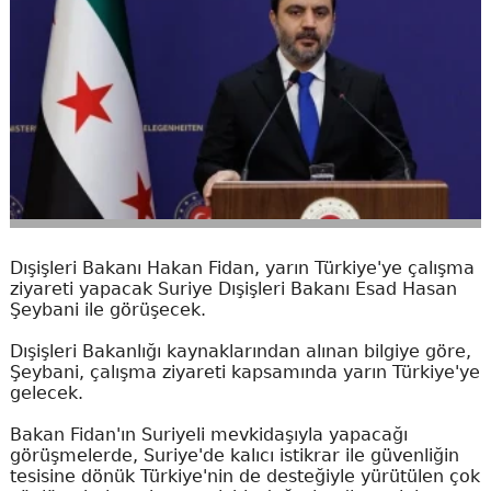
Dışişleri Bakanı Hakan Fidan, yarın Türkiye'ye çalışma
ziyareti yapacak Suriye Dışişleri Bakanı Esad Hasan
Şeybani ile görüşecek.
Dışişleri Bakanlığı kaynaklarından alınan bilgiye göre,
Şeybani, çalışma ziyareti kapsamında yarın Türkiye'ye
gelecek.
Bakan Fidan'ın Suriyeli mevkidaşıyla yapacağı
görüşmelerde, Suriye'de kalıcı istikrar ile güvenliğin
tesisine dönük Türkiye'nin de desteğiyle yürütülen çok