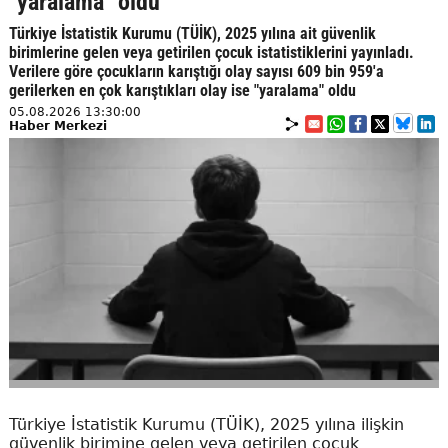
"yaralama" oldu
Türkiye İstatistik Kurumu (TÜİK), 2025 yılına ait güvenlik
birimlerine gelen veya getirilen çocuk istatistiklerini yayınladı.
Verilere göre çocukların karıştığı olay sayısı 609 bin 959'a
gerilerken en çok karıştıkları olay ise "yaralama" oldu
05.08.2026 13:30:00
Haber Merkezi
Türkiye İstatistik Kurumu (TÜİK), 2025 yılına ilişkin
güvenlik birimine gelen veya getirilen çocuk