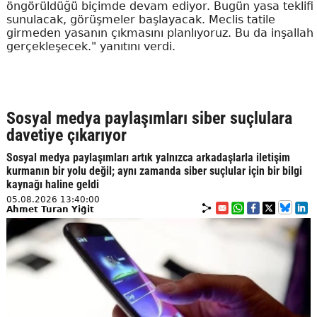
öngörüldüğü biçimde devam ediyor. Bugün yasa teklifi
sunulacak, görüşmeler başlayacak. Meclis tatile
girmeden yasanın çıkmasını planlıyoruz. Bu da inşallah
gerçekleşecek." yanıtını verdi.
Sosyal medya paylaşımları siber suçlulara
davetiye çıkarıyor
Sosyal medya paylaşımları artık yalnızca arkadaşlarla iletişim
kurmanın bir yolu değil; aynı zamanda siber suçlular için bir bilgi
kaynağı haline geldi
05.08.2026 13:40:00
Ahmet Turan Yiğit