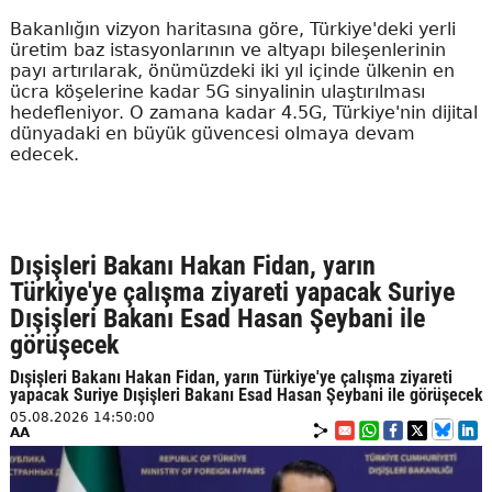
Bakanlığın vizyon haritasına göre, Türkiye'deki yerli
üretim baz istasyonlarının ve altyapı bileşenlerinin
payı artırılarak, önümüzdeki iki yıl içinde ülkenin en
ücra köşelerine kadar 5G sinyalinin ulaştırılması
hedefleniyor. O zamana kadar 4.5G, Türkiye'nin dijital
dünyadaki en büyük güvencesi olmaya devam
edecek.
Dışişleri Bakanı Hakan Fidan, yarın
Türkiye'ye çalışma ziyareti yapacak Suriye
Dışişleri Bakanı Esad Hasan Şeybani ile
görüşecek
Dışişleri Bakanı Hakan Fidan, yarın Türkiye'ye çalışma ziyareti
yapacak Suriye Dışişleri Bakanı Esad Hasan Şeybani ile görüşecek
05.08.2026 14:50:00
AA