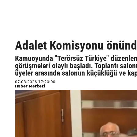
Adalet Komisyonu önünde
Kamuoyunda "Terörsüz Türkiye" düzenleme
görüşmeleri olaylı başladı. Toplantı salonu
üyeler arasında salonun küçüklüğü ve kap
07.08.2026 17:20:00
Haber Merkezi