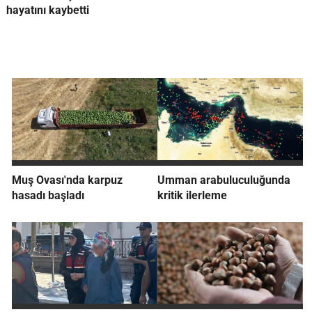
hayatını kaybetti
Muş Ovası'nda karpuz
Umman arabuluculuğunda
hasadı başladı
kritik ilerleme