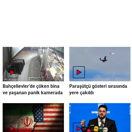
Bahçelievler’de çöken bina
Paraşütçü gösteri sırasında
ve yaşanan panik kamerada
yere çakıldı