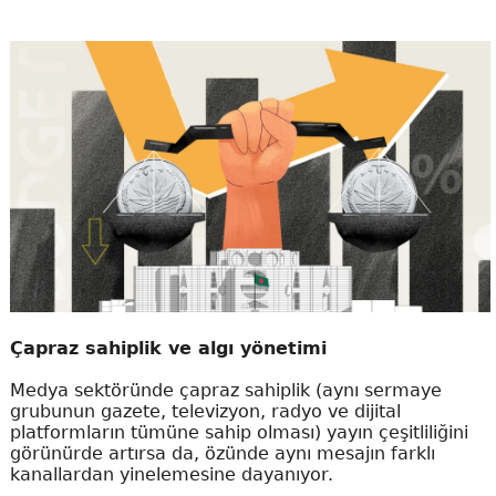
Çapraz sahiplik ve algı yönetimi
Medya sektöründe çapraz sahiplik (aynı sermaye
grubunun gazete, televizyon, radyo ve dijital
platformların tümüne sahip olması) yayın çeşitliliğini
görünürde artırsa da, özünde aynı mesajın farklı
kanallardan yinelemesine dayanıyor.