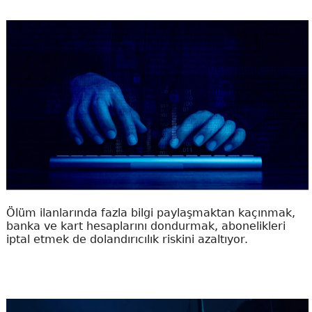
Ölüm ilanlarında fazla bilgi paylaşmaktan kaçınmak,
banka ve kart hesaplarını dondurmak, abonelikleri
iptal etmek de dolandırıcılık riskini azaltıyor.