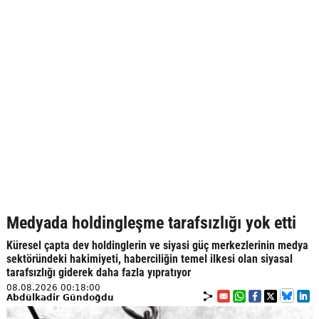
Medyada holdingleşme tarafsızlığı yok etti
Küresel çapta dev holdinglerin ve siyasi güç merkezlerinin medya
sektöründeki hakimiyeti, haberciliğin temel ilkesi olan siyasal
tarafsızlığı giderek daha fazla yıpratıyor
08.08.2026 00:18:00
Abdülkadir Gündoğdu