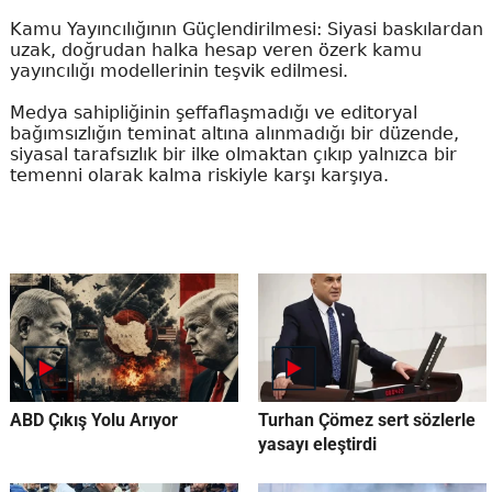
Kamu Yayıncılığının Güçlendirilmesi: Siyasi baskılardan
uzak, doğrudan halka hesap veren özerk kamu
yayıncılığı modellerinin teşvik edilmesi.
Medya sahipliğinin şeffaflaşmadığı ve editoryal
bağımsızlığın teminat altına alınmadığı bir düzende,
siyasal tarafsızlık bir ilke olmaktan çıkıp yalnızca bir
temenni olarak kalma riskiyle karşı karşıya.
ABD Çıkış Yolu Arıyor
Turhan Çömez sert sözlerle
yasayı eleştirdi