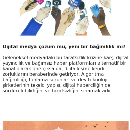
Dijital medya çözüm mü, yeni bir bağımlılık mı?
Geleneksel medyadaki bu tarafsızlık krizine karşı dijital
yayıncılık ve bağımsız haber platformları alternatif bir
kanal olarak öne çıksa da, dijitalleşme kendi
zorluklarını beraberinde getiriyor. Algoritma
bağımlılığı, fonlama sorunları ve dev teknoloji
şirketlerinin tekelci yapısı, dijital haberciliğin de
sürdürülebilirliğini ve tarafsızlığını sınamaktadır.