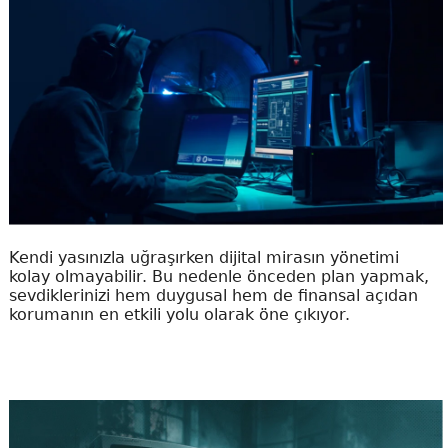
Kendi yasınızla uğraşırken dijital mirasın yönetimi
kolay olmayabilir. Bu nedenle önceden plan yapmak,
sevdiklerinizi hem duygusal hem de finansal açıdan
korumanın en etkili yolu olarak öne çıkıyor.