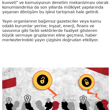
kuvveti" ve kamuoyunun denetim mekanizması olarak
konumlandırılsa da son yıllarda mülkiyet yapılarında
yaşanan dönüşüm bu işlevi tartışmalı hale getirdi.
Yayın organlarının bağımsız gazeteciler veya kamu
odaklı kurumlar yerine; inşaat, enerji, finans ve
savunma gibi farklı sektörlerde faaliyet gösteren
büyük sermaye gruplarının eline geçmesi, haber
merkezlerindeki yayın çizgisini doğrudan etkiliyor.