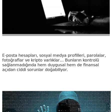
E-posta hesapları, sosyal medya profilleri, parolalar,
fotoğraflar ve kripto varlıklar… Bunların kontrolü
sağlanmadığında hem duygusal hem de finansal
açıdan ciddi sorunlar doğabiliyor.