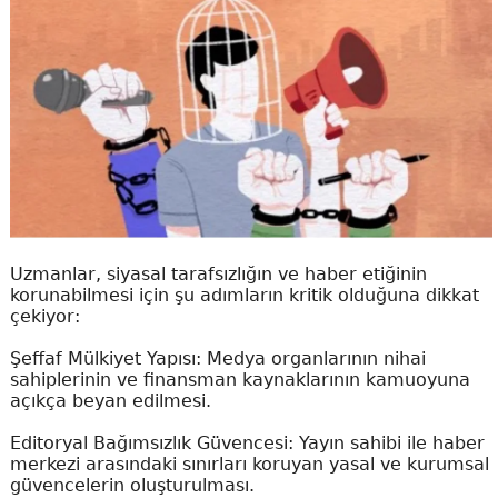
Uzmanlar, siyasal tarafsızlığın ve haber etiğinin
korunabilmesi için şu adımların kritik olduğuna dikkat
çekiyor:
Şeffaf Mülkiyet Yapısı: Medya organlarının nihai
sahiplerinin ve finansman kaynaklarının kamuoyuna
açıkça beyan edilmesi.
Editoryal Bağımsızlık Güvencesi: Yayın sahibi ile haber
merkezi arasındaki sınırları koruyan yasal ve kurumsal
güvencelerin oluşturulması.