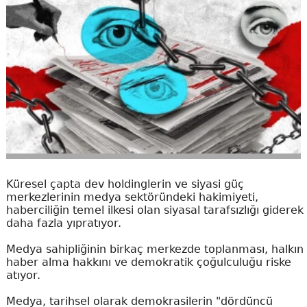
Küresel çapta dev holdinglerin ve siyasi güç
merkezlerinin medya sektöründeki hakimiyeti,
haberciliğin temel ilkesi olan siyasal tarafsızlığı giderek
daha fazla yıpratıyor.
Medya sahipliğinin birkaç merkezde toplanması, halkın
haber alma hakkını ve demokratik çoğulculuğu riske
atıyor.
Medya, tarihsel olarak demokrasilerin "dördüncü