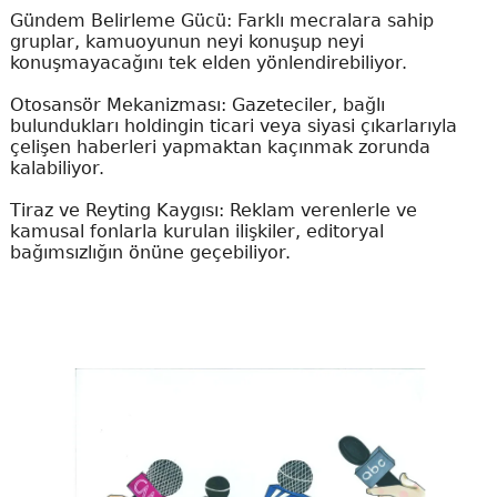
Gündem Belirleme Gücü: Farklı mecralara sahip
gruplar, kamuoyunun neyi konuşup neyi
konuşmayacağını tek elden yönlendirebiliyor.
Otosansör Mekanizması: Gazeteciler, bağlı
bulundukları holdingin ticari veya siyasi çıkarlarıyla
çelişen haberleri yapmaktan kaçınmak zorunda
kalabiliyor.
Tiraz ve Reyting Kaygısı: Reklam verenlerle ve
kamusal fonlarla kurulan ilişkiler, editoryal
bağımsızlığın önüne geçebiliyor.