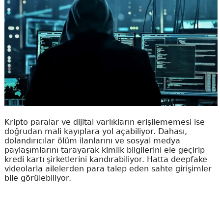
Kripto paralar ve dijital varlıkların erişilememesi ise
doğrudan mali kayıplara yol açabiliyor. Dahası,
dolandırıcılar ölüm ilanlarını ve sosyal medya
paylaşımlarını tarayarak kimlik bilgilerini ele geçirip
kredi kartı şirketlerini kandırabiliyor. Hatta deepfake
videolarla ailelerden para talep eden sahte girişimler
bile görülebiliyor.