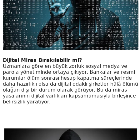
Dijital Miras Bırakılabilir mi?
Uzmanlara göre en büyük zorluk sosyal medya ve
parola yönetiminde ortaya çıkıyor. Bankalar ve resmi
kurumlar ölüm sonrası hesap kapatma süreçlerinde
daha hazırlıklı olsa da dijital odaklı şirketler hâlâ ölümü
olağan dışı bir durum olarak görüyor. Bu da miras
yasalarının dijital varlıkları kapsamamasıyla birleşince
belirsizlik yaratıyor.