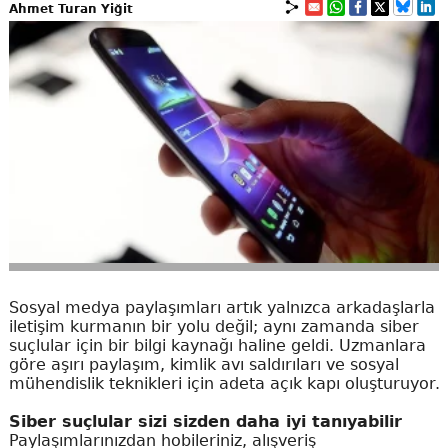
Ahmet Turan Yiğit
Sosyal medya paylaşımları artık yalnızca arkadaşlarla
iletişim kurmanın bir yolu değil; aynı zamanda siber
suçlular için bir bilgi kaynağı haline geldi. Uzmanlara
göre aşırı paylaşım, kimlik avı saldırıları ve sosyal
mühendislik teknikleri için adeta açık kapı oluşturuyor.
Siber suçlular sizi sizden daha iyi tanıyabilir
Paylaşımlarınızdan hobileriniz, alışveriş