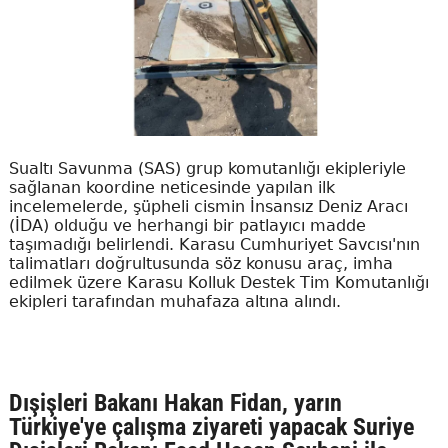
Sualtı Savunma (SAS) grup komutanlığı ekipleriyle
sağlanan koordine neticesinde yapılan ilk
incelemelerde, şüpheli cismin İnsansız Deniz Aracı
(İDA) olduğu ve herhangi bir patlayıcı madde
taşımadığı belirlendi. Karasu Cumhuriyet Savcısı'nın
talimatları doğrultusunda söz konusu araç, imha
edilmek üzere Karasu Kolluk Destek Tim Komutanlığı
ekipleri tarafından muhafaza altına alındı.
Dışişleri Bakanı Hakan Fidan, yarın
Türkiye'ye çalışma ziyareti yapacak Suriye