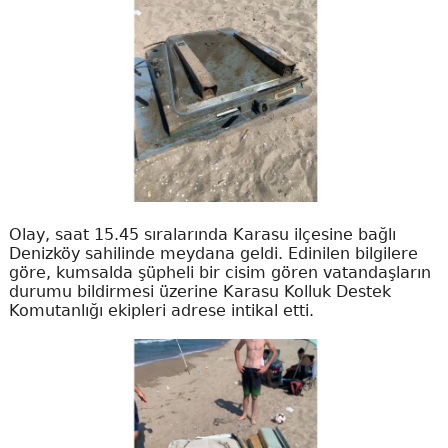
Olay, saat 15.45 sıralarında Karasu ilçesine bağlı
Denizköy sahilinde meydana geldi. Edinilen bilgilere
göre, kumsalda şüpheli bir cisim gören vatandaşların
durumu bildirmesi üzerine Karasu Kolluk Destek
Komutanlığı ekipleri adrese intikal etti.