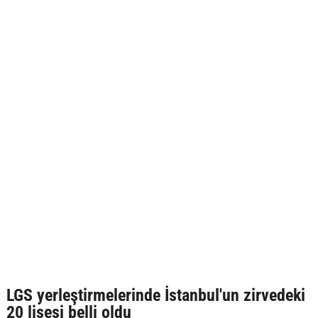
LGS yerleştirmelerinde İstanbul'un zirvedeki
20 lisesi belli oldu