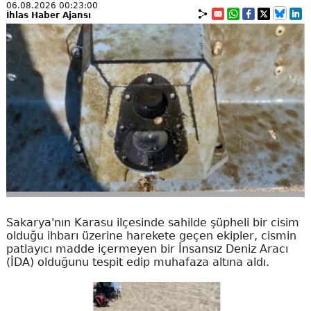
06.08.2026 00:23:00
İhlas Haber Ajansı
Sakarya'nın Karasu ilçesinde sahilde şüpheli bir cisim
olduğu ihbarı üzerine harekete geçen ekipler, cismin
patlayıcı madde içermeyen bir İnsansız Deniz Aracı
(İDA) olduğunu tespit edip muhafaza altına aldı.