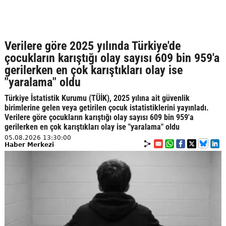
Verilere göre 2025 yılında Türkiye'de
çocukların karıştığı olay sayısı 609 bin 959'a
gerilerken en çok karıştıkları olay ise
"yaralama" oldu
Türkiye İstatistik Kurumu (TÜİK), 2025 yılına ait güvenlik
birimlerine gelen veya getirilen çocuk istatistiklerini yayınladı.
Verilere göre çocukların karıştığı olay sayısı 609 bin 959'a
gerilerken en çok karıştıkları olay ise "yaralama" oldu
05.08.2026 13:30:00
Haber Merkezi