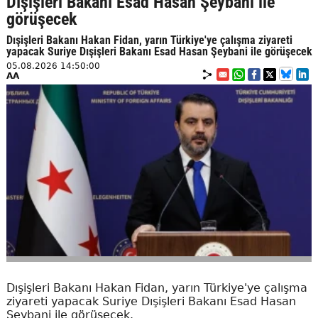
Dışişleri Bakanı Esad Hasan Şeybani ile
görüşecek
Dışişleri Bakanı Hakan Fidan, yarın Türkiye'ye çalışma ziyareti
yapacak Suriye Dışişleri Bakanı Esad Hasan Şeybani ile görüşecek
05.08.2026 14:50:00
AA
Dışişleri Bakanı Hakan Fidan, yarın Türkiye'ye çalışma
ziyareti yapacak Suriye Dışişleri Bakanı Esad Hasan
Şeybani ile görüşecek.