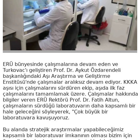
ERÜ bünyesinde çalışmalarına devam eden ve
Turkovac'ı geliştiren Prof. Dr. Aykut Özdarendeli
başkanlığındaki Aşı Araştırma ve Geliştirme
Enstitüsü'nde çalışmalar aralıksız devam ediyor. KKKA
aşısı için çalışmalarını sürdüren ekip, aşıda ilk faz
çalışmalarını tamamlamak üzere. Çalışmalar hakkında
bilgiler veren ERÜ Rektörü Prof. Dr. Fatih Altun,
çalışmaların sürdüğü laboratuvarın daha kapsamlı bir
hale geleceğini söyleyerek, "Çok büyük bir
laboratuvara kavuşuyoruz.
Bu alanda stratejik araştırmalar yapabileceğimiz
kapsamlı bir laboratuvar imkanının olması bizim için