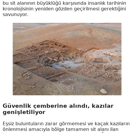
bu sit alanının büyüklüğü karşısında insanlık tarihinin
kronolojisinin yeniden gözden geçirilmesi gerektiğini
savunuyor.
Güvenlik çemberine alındı, kazılar
genişletiliyor
Eşsiz buluntuların zarar görmemesi ve kaçak kazıların
önlenmesi amacıyla bölge tamamen sit alanı ilan