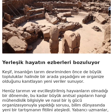
Yerleşik hayatın ezberleri bozuluyor
Keşif, insanlığın tarım devriminden önce de büyük
topluluklar halinde bir arada yaşadığını ve organize
olduğunu kanıtlayan yeni veriler sunuyor.
Henüz tarımın ve evcilleştirilmiş hayvanların olmadığı
bir dönemde, bu kadar büyük anıtsal yapıların hangi
mühendislik bilgisiyle ve nasıl bir iş gücü
organizasyonuyla yapıldığı sorusu, bilim dünyasında
yeni bir tartışmanın fitilini ateşledi. Yabancı uzmanlar,