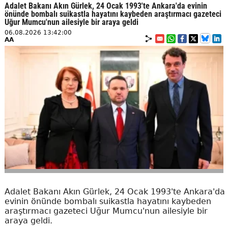
Adalet Bakanı Akın Gürlek, 24 Ocak 1993'te Ankara'da evinin
önünde bombalı suikastla hayatını kaybeden araştırmacı gazeteci
Uğur Mumcu'nun ailesiyle bir araya geldi
06.08.2026 13:42:00
AA
Adalet Bakanı Akın Gürlek, 24 Ocak 1993'te Ankara'da
evinin önünde bombalı suikastla hayatını kaybeden
araştırmacı gazeteci Uğur Mumcu'nun ailesiyle bir
araya geldi.