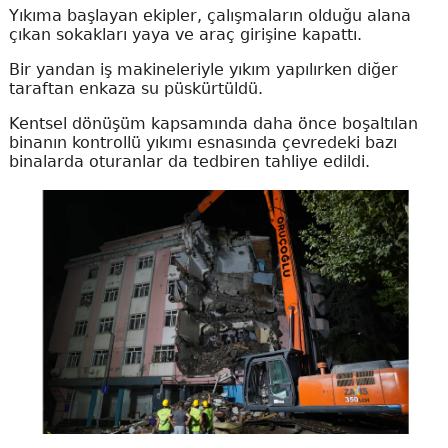
Yıkıma başlayan ekipler, çalışmaların olduğu alana
çıkan sokakları yaya ve araç girişine kapattı.
Bir yandan iş makineleriyle yıkım yapılırken diğer
taraftan enkaza su püskürtüldü.
Kentsel dönüşüm kapsamında daha önce boşaltılan
binanın kontrollü yıkımı esnasında çevredeki bazı
binalarda oturanlar da tedbiren tahliye edildi.