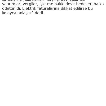
yatırımlar, vergiler, işletme hakkı devir bedelleri halka
ödettirildi. Elektrik faturalarına dikkat edilirse bu
kolayca anlaşılır" dedi.