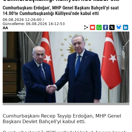
Cumhurbaşkanı Erdoğan', MHP Genel Başkanı Bahçeli'yi saat
14.00'te Cumhurbaşkanlığı Külliyesi'nde kabul etti
06.08.2026 12:26:00 /
Güncelleme: 06.08.2026 16:12:53
AA
Cumhurbaşkanı Recep Tayyip Erdoğan, MHP Genel
Başkanı Devlet Bahçeli'yi kabul etti.