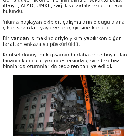
itfaiye, AFAD, UMKE, sağlık ve zabıta ekipleri hazır
bulundu.
Yıkıma başlayan ekipler, çalışmaların olduğu alana
çıkan sokakları yaya ve araç girişine kapattı.
Bir yandan iş makineleriyle yıkım yapılırken diğer
taraftan enkaza su püskürtüldü.
Kentsel dönüşüm kapsamında daha önce boşaltılan
binanın kontrollü yıkımı esnasında çevredeki bazı
binalarda oturanlar da tedbiren tahliye edildi.