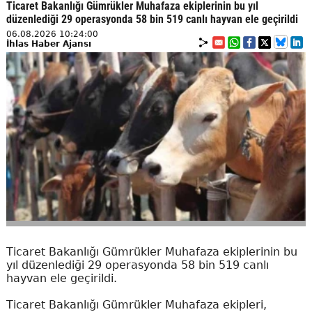
Ticaret Bakanlığı Gümrükler Muhafaza ekiplerinin bu yıl
düzenlediği 29 operasyonda 58 bin 519 canlı hayvan ele geçirildi
06.08.2026 10:24:00
İhlas Haber Ajansı
Ticaret Bakanlığı Gümrükler Muhafaza ekiplerinin bu
yıl düzenlediği 29 operasyonda 58 bin 519 canlı
hayvan ele geçirildi.
Ticaret Bakanlığı Gümrükler Muhafaza ekipleri,