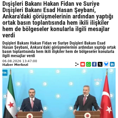
Dışişleri Bakanı Hakan Fidan ve Suriye
Dışişleri Bakanı Esad Hasan Şeybani,
Ankara'daki görüşmelerinin ardından yaptığı
ortak basın toplantısında hem ikili ilişkiler
hem de bölgeseler konularla ilgili mesajlar
verdi
Dışişleri Bakanı Hakan Fidan ve Suriye Dışişleri Bakanı Esad
Hasan Şeybani, Ankara'daki görüşmelerinin ardından yaptığı ortak
basın toplantısında hem ikili ilişkiler hem de bölgeseler konularla
ilgili mesajlar verdi
06.08.2026 13:47:00
Haber Merkezi