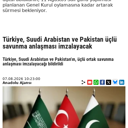
planlanan Genel Kurul oylamasına kadar artarak
sürmesi bekleniyor.
Türkiye, Suudi Arabistan ve Pakistan üçlü
savunma anlaşması imzalayacak
Türkiye, Suudi Arabistan ve Pakistan'ın, üçlü ortak savunma
anlaşması imzalayacağı bildirildi
07.08.2026 10:23:00
Anadolu Ajansı