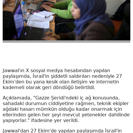
Jawwal'ın X sosyal medya hesabından yapılan
paylaşımda, İsrail'in şiddetli saldırıları nedeniyle 27
Ekim'den bu yana kesik olan iletişim ve internetin
kademeli olarak geri döndüğü belirtildi.
Açıklamada, "Gazze Şeridi'ndeki iç ağ konusunda,
sahadaki durumun ciddiyetine rağmen, teknik ekipler
ağdaki hasarı mümkün olduğu kadar onarmak için
ellerinden gelen her şeyi mevcut yetenekler dahilinde
yapıyorlar." ifadesine yer verildi.
Jawwal'dan 27 Ekim'de yapılan paylaşımda İsrail'in