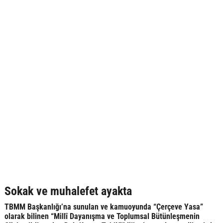
Sokak ve muhalefet ayakta
TBMM Başkanlığı’na sunulan ve kamuoyunda “Çerçeve Yasa”
olarak bilinen “Millî Dayanışma ve Toplumsal Bütünleşmenin