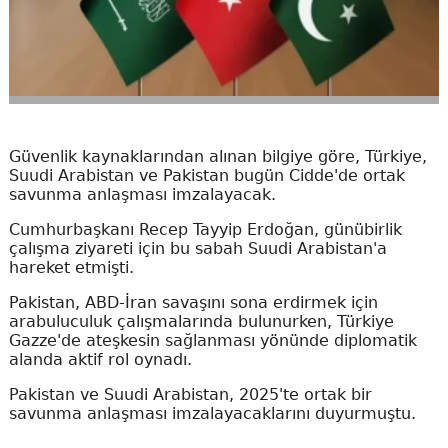
Güvenlik kaynaklarından alınan bilgiye göre, Türkiye,
Suudi Arabistan ve Pakistan bugün Cidde'de ortak
savunma anlaşması imzalayacak.
Cumhurbaşkanı Recep Tayyip Erdoğan, günübirlik
çalışma ziyareti için bu sabah Suudi Arabistan'a
hareket etmişti.
Pakistan, ABD-İran savaşını sona erdirmek için
arabuluculuk çalışmalarında bulunurken, Türkiye
Gazze'de ateşkesin sağlanması yönünde diplomatik
alanda aktif rol oynadı.
Pakistan ve Suudi Arabistan, 2025'te ortak bir
savunma anlaşması imzalayacaklarını duyurmuştu.