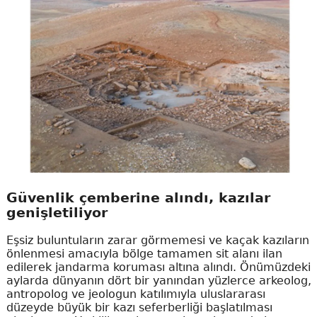
Güvenlik çemberine alındı, kazılar
genişletiliyor
Eşsiz buluntuların zarar görmemesi ve kaçak kazıların
önlenmesi amacıyla bölge tamamen sit alanı ilan
edilerek jandarma koruması altına alındı. Önümüzdeki
aylarda dünyanın dört bir yanından yüzlerce arkeolog,
antropolog ve jeologun katılımıyla uluslararası
düzeyde büyük bir kazı seferberliği başlatılması