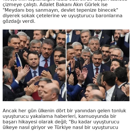
çizmeye çalıştı. Adalet Bakanı Akın Gürlek ise
"Meydanı boş sanmayın, devlet tepenize binecek"
diyerek sokak çetelerine ve uyuşturucu baronlarına
gözdağı verdi.
Ancak her gün ülkenin dört bir yanından gelen tonluk
uyuşturucu yakalama haberleri, kamuoyunda bir
başarı hikayesi olarak değil; "Bu kadar uyuşturucu
ülkeye nasıl giriyor ve Türkiye nasıl bir uyuşturucu