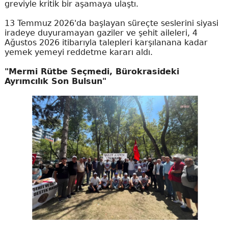
greviyle kritik bir aşamaya ulaştı.
13 Temmuz 2026'da başlayan süreçte seslerini siyasi
iradeye duyuramayan gaziler ve şehit aileleri, 4
Ağustos 2026 itibarıyla talepleri karşılanana kadar
yemek yemeyi reddetme kararı aldı.
"Mermi Rütbe Seçmedi, Bürokrasideki
Ayrımcılık Son Bulsun"