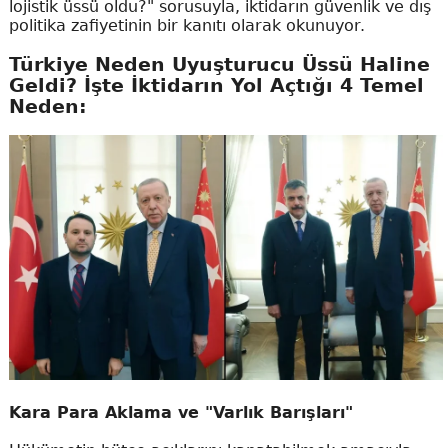
lojistik üssü oldu?" sorusuyla, iktidarın güvenlik ve dış
politika zafiyetinin bir kanıtı olarak okunuyor.
Türkiye Neden Uyuşturucu Üssü Haline
Geldi? İşte İktidarın Yol Açtığı 4 Temel
Neden:
Kara Para Aklama ve "Varlık Barışları"