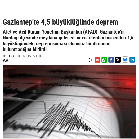
Gaziantep'te 4,5 büyüklüğünde deprem
Afet ve Acil Durum Yönetimi Başkanlığı (AFAD), Gaziantep'in
Nurdağı ilçesinde meydana gelen ve çevre illerden hissedilen 4,5
büyüklüğündeki deprem sonrası olumsuz bir durumun
bulunmadığını bildirdi
09.08.2026 05:51:00
AA