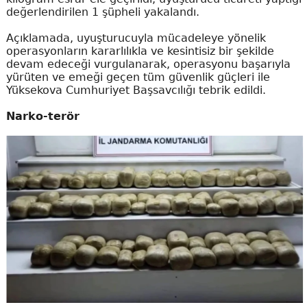
değerlendirilen 1 şüpheli yakalandı.
Açıklamada, uyuşturucuyla mücadeleye yönelik
operasyonların kararlılıkla ve kesintisiz bir şekilde
devam edeceği vurgulanarak, operasyonu başarıyla
yürüten ve emeği geçen tüm güvenlik güçleri ile
Yüksekova Cumhuriyet Başsavcılığı tebrik edildi.
Narko-terör