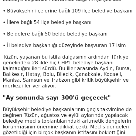
• Büyükşehir ilçelerine bağlı 109 ilçe belediye başkanı
• İllere bağlı 54 ilçe belediye başkanı
• Beldelere bağlı 50 belde belediye başkanı
• İl belediye başkanlığı düzeyinde başvuran 17 isim
Tüzün, yaşanan bu istifa dalgasının ardından Türkiye
genelindeki 28 ilde hiç CHP'li belediye başkanı
kalmadığını ileri sürdü. Bu iller arasında Aydın, Bursa,
Balıkesir, Hatay, Bolu, Bilecik, Çanakkale, Kocaeli,
Manisa, Samsun ve Trabzon gibi kritik büyükşehir ve
merkez iller yer alıyor.
"Ay sonunda sayı 300'ü geçecek"
Büyükşehir belediye başkanlarının geçiş takvimine de
değinen Tüzün, ağustos ve eylül aylarında yapılacak
belediye meclis toplantılarındaki aritmetik dengelerin
korunmasının önemine dikkat çekti. Meclis dengeleri
gözetildiği için birçok başkanın istifasını beklettiğini