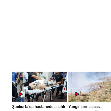
Şanlıurfa'da hastanede silahlı
Yangınların sessiz