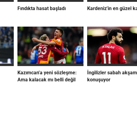
Fındıkta hasat başladı
Kardeniz'in en güzel k
Kazımcan'a yeni sözleşme:
İngilizler sabah akşam
Ama kalacak mı belli değil
konuşuyor