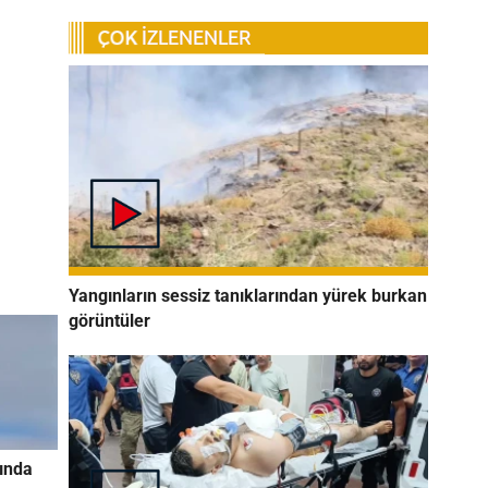
Yangınların sessiz tanıklarından yürek burkan
görüntüler
sında