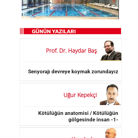
Prof. Dr. Haydar Baş
Senyorajı devreye koymak zorundayız
Uğur Kepekçi
Kötülüğün anatomisi / Kötülüğün
gölgesinde insan -1-