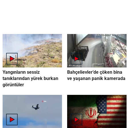
Yangınların sessiz
Bahçelievler’de çöken bina
tanıklarından yürek burkan
ve yaşanan panik kamerada
görüntüler