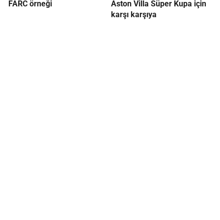
FARC örneği
Aston Villa Süper Kupa için
karşı karşıya