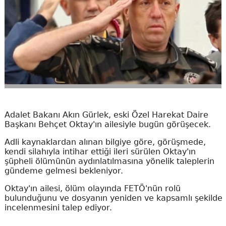
Adalet Bakanı Akın Gürlek, eski Özel Harekat Daire
Başkanı Behçet Oktay'ın ailesiyle bugün görüşecek.
Adli kaynaklardan alınan bilgiye göre, görüşmede,
kendi silahıyla intihar ettiği ileri sürülen Oktay'ın
şüpheli ölümünün aydınlatılmasına yönelik taleplerin
gündeme gelmesi bekleniyor.
Oktay'ın ailesi, ölüm olayında FETÖ'nün rolü
bulunduğunu ve dosyanın yeniden ve kapsamlı şekilde
incelenmesini talep ediyor.