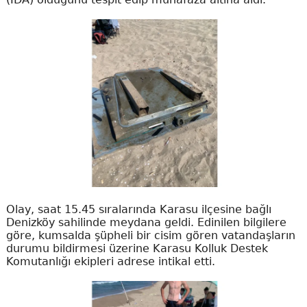
Olay, saat 15.45 sıralarında Karasu ilçesine bağlı
Denizköy sahilinde meydana geldi. Edinilen bilgilere
göre, kumsalda şüpheli bir cisim gören vatandaşların
durumu bildirmesi üzerine Karasu Kolluk Destek
Komutanlığı ekipleri adrese intikal etti.