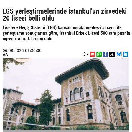
LGS yerleştirmelerinde İstanbul'un zirvedeki
20 lisesi belli oldu
Liselere Geçiş Sistemi (LGS) kapsamındaki merkezi sınavın ilk
yerleştirme sonuçlarına göre, İstanbul Erkek Lisesi 500 tam puanla
öğrenci alarak birinci oldu
06.08.2026 01:30:00
AA