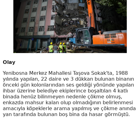
Olay
Yenibosna Merkez Mahallesi Taşova Sokak'ta, 1988
yılında yapılan, 22 daire ve 3 dükkan bulunan binanın
önceki gün kolonlarından ses geldiği yönünde yapılan
ihbar üzerine belediye ekiplerince boşaltılan 4 katlı
binada henüz bilinmeyen nedenle çökme olmuş,
enkazda mahsur kalan olup olmadığının belirlenmesi
amacıyla köpeklerle arama yapılmış ve çökme anında
yan tarafında bulunan boş bina da hasar görmüştü.