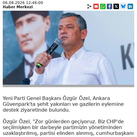
06.08.2026 12:46:00
Haber Merkezi
Yeni Parti Genel Başkanı Özgür Özel, Ankara
Güvenpark'ta şehit yakınları ve gazilerin eylemine
destek ziyaretinde bulundu.
Özgür Özel, "Zor günlerden geçiyoruz. Biz CHP'de
seçilmişken bir darbeyle partimizin yönetiminden
uzaklaştırılmış, partisi elinden alınmış, cumhurbaşkanı