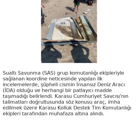
Sualtı Savunma (SAS) grup komutanlığı ekipleriyle
sağlanan koordine neticesinde yapılan ilk
incelemelerde, şüpheli cismin İnsansız Deniz Aracı
(İDA) olduğu ve herhangi bir patlayıcı madde
taşımadığı belirlendi. Karasu Cumhuriyet Savcısı'nın
talimatları doğrultusunda söz konusu araç, imha
edilmek üzere Karasu Kolluk Destek Tim Komutanlığı
ekipleri tarafından muhafaza altına alındı.