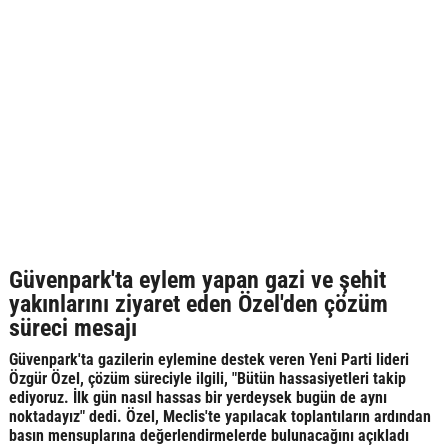
Güvenpark'ta eylem yapan gazi ve şehit
yakınlarını ziyaret eden Özel'den çözüm
süreci mesajı
Güvenpark'ta gazilerin eylemine destek veren Yeni Parti lideri
Özgür Özel, çözüm süreciyle ilgili, "Bütün hassasiyetleri takip
ediyoruz. İlk gün nasıl hassas bir yerdeysek bugün de aynı
noktadayız" dedi. Özel, Meclis'te yapılacak toplantıların ardından
basın mensuplarına değerlendirmelerde bulunacağını açıkladı