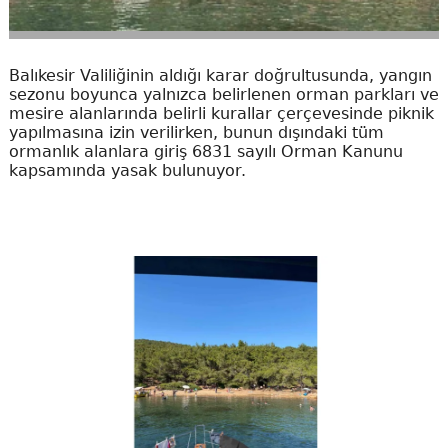
Balıkesir Valiliğinin aldığı karar doğrultusunda, yangın
sezonu boyunca yalnızca belirlenen orman parkları ve
mesire alanlarında belirli kurallar çerçevesinde piknik
yapılmasına izin verilirken, bunun dışındaki tüm
ormanlık alanlara giriş 6831 sayılı Orman Kanunu
kapsamında yasak bulunuyor.