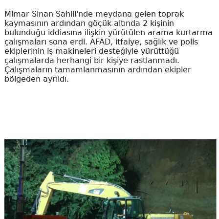
Mimar Sinan Sahili'nde meydana gelen toprak
kaymasının ardından göçük altında 2 kişinin
bulunduğu iddiasına ilişkin yürütülen arama kurtarma
çalışmaları sona erdi. AFAD, itfaiye, sağlık ve polis
ekiplerinin iş makineleri desteğiyle yürüttüğü
çalışmalarda herhangi bir kişiye rastlanmadı.
Çalışmaların tamamlanmasının ardından ekipler
bölgeden ayrıldı.