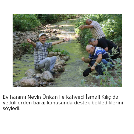
Ev hanımı Nevin Ünkan ile kahveci İsmail Kılıç da
yetkililerden baraj konusunda destek beklediklerini
söyledi.