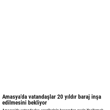
Amasya'da vatandaşlar 20 yıldır baraj inşa
edilmesini bekliyor