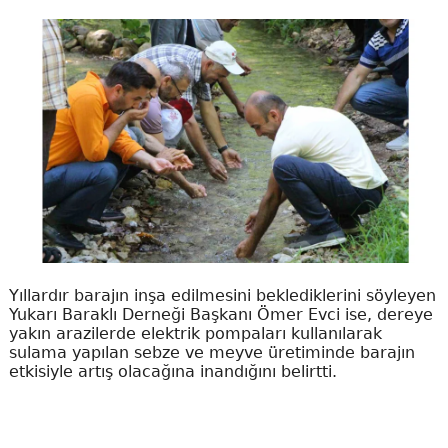
Yıllardır barajın inşa edilmesini beklediklerini söyleyen
Yukarı Baraklı Derneği Başkanı Ömer Evci ise, dereye
yakın arazilerde elektrik pompaları kullanılarak
sulama yapılan sebze ve meyve üretiminde barajın
etkisiyle artış olacağına inandığını belirtti.