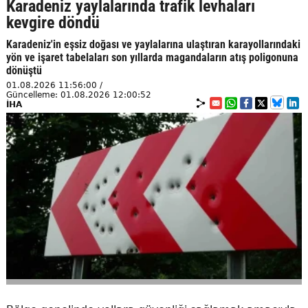
Karadeniz yaylalarında trafik levhaları
kevgire döndü
Karadeniz'in eşsiz doğası ve yaylalarına ulaştıran karayollarındaki
yön ve işaret tabelaları son yıllarda magandaların atış poligonuna
dönüştü
01.08.2026 11:56:00 /
Güncelleme: 01.08.2026 12:00:52
İHA