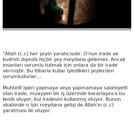
"Allah (c.c) her şeyin yaratıcısıdır. O'nun irade ve
kudreti dışında hiçbir şey meydana gelemez. Ancak
insanları sorumlu tutmak için onlara da bir irade
vermiştir. Bu itibarla kullar işledikleri şeylerden
sorumludurlar…
Muhtelif işleri yapmaya veya yapmamaya salahiyetli
olan irade, muayyen bir iş üzerinde kararlaşınca bu
kesib oluyor; kul iradesini kullanmış oluyor. Bunun
akabinde o işin meydana gelişi de Allah'ın (c.c)
yaratması ile oluyor.