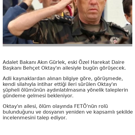
Adalet Bakanı Akın Gürlek, eski Özel Harekat Daire
Başkanı Behçet Oktay'ın ailesiyle bugün görüşecek.
Adli kaynaklardan alınan bilgiye göre, görüşmede,
kendi silahıyla intihar ettiği ileri sürülen Oktay'ın
şüpheli ölümünün aydınlatılmasına yönelik taleplerin
gündeme gelmesi bekleniyor.
Oktay'ın ailesi, ölüm olayında FETÖ'nün rolü
bulunduğunu ve dosyanın yeniden ve kapsamlı şekilde
incelenmesini talep ediyor.