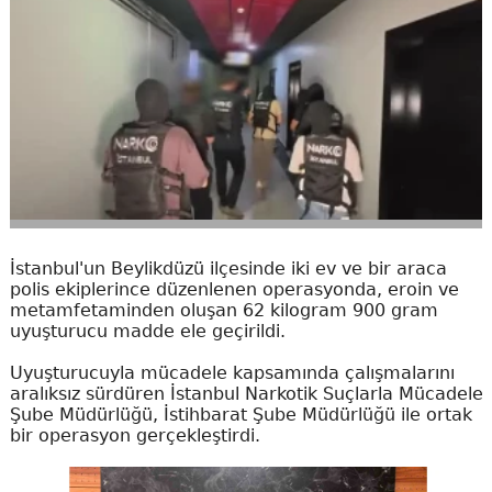
İstanbul'un Beylikdüzü ilçesinde iki ev ve bir araca
polis ekiplerince düzenlenen operasyonda, eroin ve
metamfetaminden oluşan 62 kilogram 900 gram
uyuşturucu madde ele geçirildi.
Uyuşturucuyla mücadele kapsamında çalışmalarını
aralıksız sürdüren İstanbul Narkotik Suçlarla Mücadele
Şube Müdürlüğü, İstihbarat Şube Müdürlüğü ile ortak
bir operasyon gerçekleştirdi.