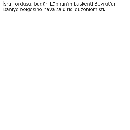
İsrail ordusu, bugün Lübnan'ın başkenti Beyrut'un
Dahiye bölgesine hava saldırısı düzenlemişti.