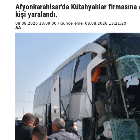
Afyonkarahisar'da Kütahyalılar firmasına 
kişi yaralandı.
08.08.2026 13:09:00 / Güncelleme: 08.08.2026 13:21:20
AA