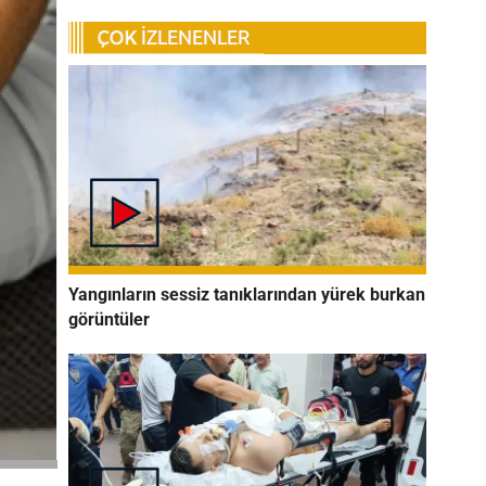
Yangınların sessiz tanıklarından yürek burkan
görüntüler