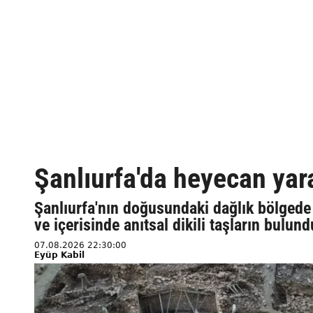
Şanlıurfa'da heyecan yar
Şanlıurfa'nın doğusundaki dağlık bölgede 
ve içerisinde anıtsal dikili taşların bulu
07.08.2026 22:30:00
Eyüp Kabil