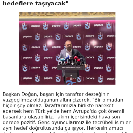
hedeflere taşıyacak"
Başkan Doğan, başarı için taraftar desteğinin
vazgeçilmez olduğunun altını çizerek, "Bir olmadan
hiçbir şey olmaz. Taraftarımızla birlikte hareket
edersek hem Türkiye'de hem Avrupa'da çok önemli
başarılara ulaşabiliriz. Takım içerisindeki hava son
derece pozitif. Genç oyuncularımız ile tecrübeli isimler
aynı hedef doğrultusunda çalışıyor. Herkesin amacı