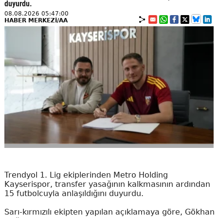
duyurdu.
08.08.2026 05:47:00
HABER MERKEZİ/AA
Trendyol 1. Lig ekiplerinden Metro Holding
Kayserispor, transfer yasağının kalkmasının ardından
15 futbolcuyla anlaşıldığını duyurdu.
Sarı-kırmızılı ekipten yapılan açıklamaya göre, Gökhan