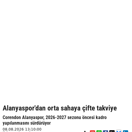
Alanyaspor'dan orta sahaya çifte takviye
Corendon Alanyaspor, 2026-2027 sezonu öncesi kadro
yapılanmasını sürdürüyor
08.08.2026 13:10:00