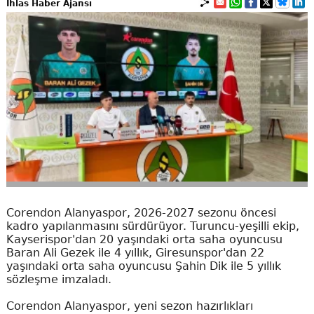
İhlas Haber Ajansı
Corendon Alanyaspor, 2026-2027 sezonu öncesi
kadro yapılanmasını sürdürüyor. Turuncu-yeşilli ekip,
Kayserispor'dan 20 yaşındaki orta saha oyuncusu
Baran Ali Gezek ile 4 yıllık, Giresunspor'dan 22
yaşındaki orta saha oyuncusu Şahin Dik ile 5 yıllık
sözleşme imzaladı.
Corendon Alanyaspor, yeni sezon hazırlıkları