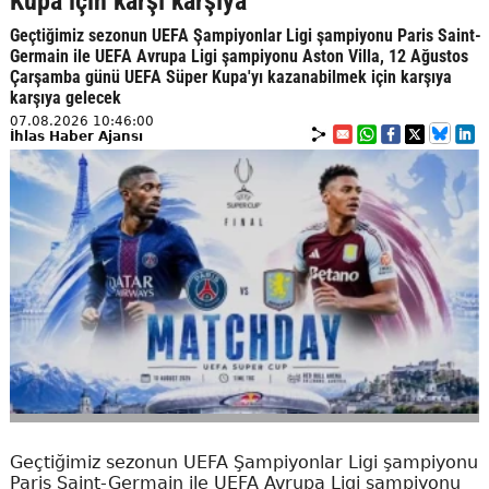
Kupa için karşı karşıya
Geçtiğimiz sezonun UEFA Şampiyonlar Ligi şampiyonu Paris Saint-
Germain ile UEFA Avrupa Ligi şampiyonu Aston Villa, 12 Ağustos
Çarşamba günü UEFA Süper Kupa'yı kazanabilmek için karşıya
karşıya gelecek
07.08.2026 10:46:00
İhlas Haber Ajansı
Geçtiğimiz sezonun UEFA Şampiyonlar Ligi şampiyonu
Paris Saint-Germain ile UEFA Avrupa Ligi şampiyonu