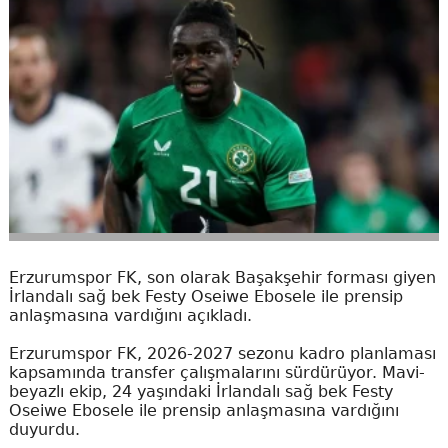
Erzurumspor FK, son olarak Başakşehir forması giyen
İrlandalı sağ bek Festy Oseiwe Ebosele ile prensip
anlaşmasına vardığını açıkladı.
Erzurumspor FK, 2026-2027 sezonu kadro planlaması
kapsamında transfer çalışmalarını sürdürüyor. Mavi-
beyazlı ekip, 24 yaşındaki İrlandalı sağ bek Festy
Oseiwe Ebosele ile prensip anlaşmasına vardığını
duyurdu.