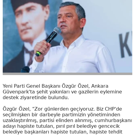
Yeni Parti Genel Başkanı Özgür Özel, Ankara
Güvenpark'ta şehit yakınları ve gazilerin eylemine
destek ziyaretinde bulundu.
Özgür Özel, "Zor günlerden geçiyoruz. Biz CHP'de
seçilmişken bir darbeyle partimizin yönetiminden
uzaklaştırılmış, partisi elinden alınmış, cumhurbaşkanı
adayı hapiste tutulan, pırıl pırıl belediye gencecik
belediye başkanları hapiste tutulan, hapiste tehdit