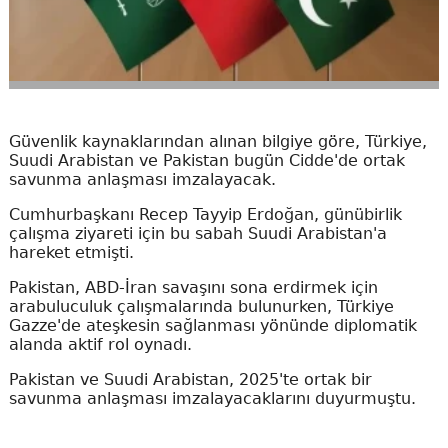
Güvenlik kaynaklarından alınan bilgiye göre, Türkiye,
Suudi Arabistan ve Pakistan bugün Cidde'de ortak
savunma anlaşması imzalayacak.
Cumhurbaşkanı Recep Tayyip Erdoğan, günübirlik
çalışma ziyareti için bu sabah Suudi Arabistan'a
hareket etmişti.
Pakistan, ABD-İran savaşını sona erdirmek için
arabuluculuk çalışmalarında bulunurken, Türkiye
Gazze'de ateşkesin sağlanması yönünde diplomatik
alanda aktif rol oynadı.
Pakistan ve Suudi Arabistan, 2025'te ortak bir
savunma anlaşması imzalayacaklarını duyurmuştu.