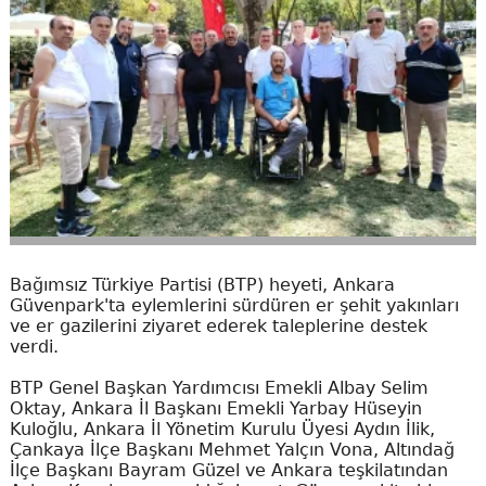
Bağımsız Türkiye Partisi (BTP) heyeti, Ankara
Güvenpark'ta eylemlerini sürdüren er şehit yakınları
ve er gazilerini ziyaret ederek taleplerine destek
verdi.
BTP Genel Başkan Yardımcısı Emekli Albay Selim
Oktay, Ankara İl Başkanı Emekli Yarbay Hüseyin
Kuloğlu, Ankara İl Yönetim Kurulu Üyesi Aydın İlik,
Çankaya İlçe Başkanı Mehmet Yalçın Vona, Altındağ
İlçe Başkanı Bayram Güzel ve Ankara teşkilatından