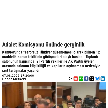
Adalet Komisyonu önünde gerginlik
Kamuoyunda "Terörsüz Türkiye" düzenlemesi olarak bilinen 12
maddelik kanun teklifinin görüşmeleri olaylı başladı. Toplantı
salonunun kapısında İYİ Partili vekiller ile AK Partili üyeler
arasında salonun küçüklüğü ve kapıların açılmaması nedeniyle
sert tartışmalar yaşandı
07.08.2026 17:20:00
Haber Merkezi