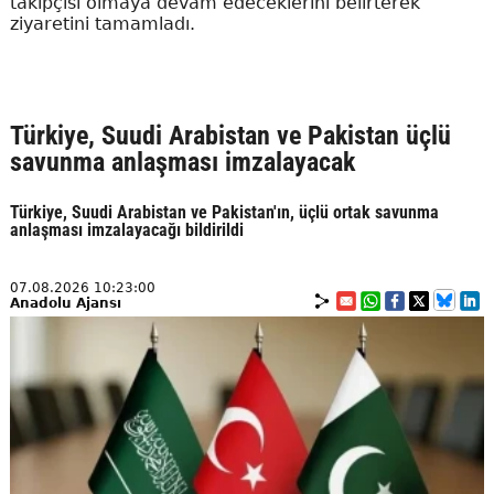
takipçisi olmaya devam edeceklerini belirterek
ziyaretini tamamladı.
Türkiye, Suudi Arabistan ve Pakistan üçlü
savunma anlaşması imzalayacak
Türkiye, Suudi Arabistan ve Pakistan'ın, üçlü ortak savunma
anlaşması imzalayacağı bildirildi
07.08.2026 10:23:00
Anadolu Ajansı