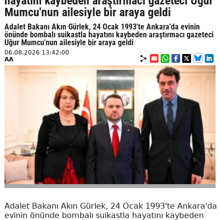
hayatını kaybeden araştırmacı gazeteci Uğur
Mumcu'nun ailesiyle bir araya geldi
Adalet Bakanı Akın Gürlek, 24 Ocak 1993'te Ankara'da evinin
önünde bombalı suikastla hayatını kaybeden araştırmacı gazeteci
Uğur Mumcu'nun ailesiyle bir araya geldi
06.08.2026 13:42:00
AA
Adalet Bakanı Akın Gürlek, 24 Ocak 1993'te Ankara'da
evinin önünde bombalı suikastla hayatını kaybeden