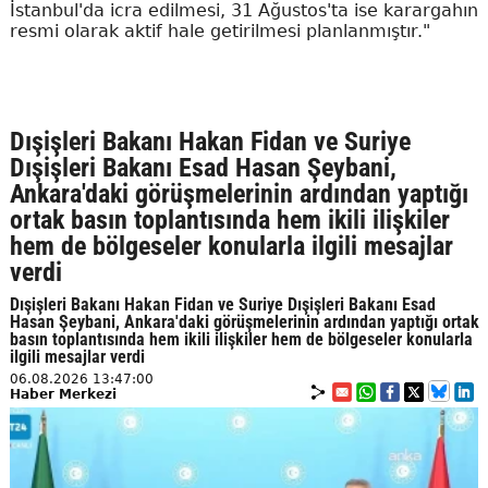
İstanbul'da icra edilmesi, 31 Ağustos'ta ise karargahın
resmi olarak aktif hale getirilmesi planlanmıştır."
Dışişleri Bakanı Hakan Fidan ve Suriye
Dışişleri Bakanı Esad Hasan Şeybani,
Ankara'daki görüşmelerinin ardından yaptığı
ortak basın toplantısında hem ikili ilişkiler
hem de bölgeseler konularla ilgili mesajlar
verdi
Dışişleri Bakanı Hakan Fidan ve Suriye Dışişleri Bakanı Esad
Hasan Şeybani, Ankara'daki görüşmelerinin ardından yaptığı ortak
basın toplantısında hem ikili ilişkiler hem de bölgeseler konularla
ilgili mesajlar verdi
06.08.2026 13:47:00
Haber Merkezi