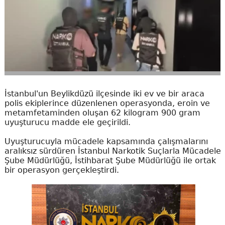
İstanbul'un Beylikdüzü ilçesinde iki ev ve bir araca
polis ekiplerince düzenlenen operasyonda, eroin ve
metamfetaminden oluşan 62 kilogram 900 gram
uyuşturucu madde ele geçirildi.
Uyuşturucuyla mücadele kapsamında çalışmalarını
aralıksız sürdüren İstanbul Narkotik Suçlarla Mücadele
Şube Müdürlüğü, İstihbarat Şube Müdürlüğü ile ortak
bir operasyon gerçekleştirdi.