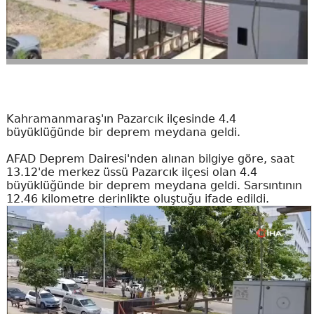
Kahramanmaraş'ın Pazarcık ilçesinde 4.4
büyüklüğünde bir deprem meydana geldi.
AFAD Deprem Dairesi'nden alınan bilgiye göre, saat
13.12'de merkez üssü Pazarcık ilçesi olan 4.4
büyüklüğünde bir deprem meydana geldi. Sarsıntının
12.46 kilometre derinlikte oluştuğu ifade edildi.