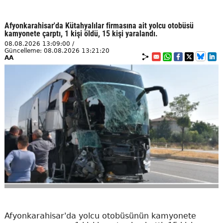
Afyonkarahisar'da Kütahyalılar firmasına ait yolcu otobüsü
kamyonete çarptı, 1 kişi öldü, 15 kişi yaralandı.
08.08.2026 13:09:00 /
Güncelleme: 08.08.2026 13:21:20
AA
Afyonkarahisar'da yolcu otobüsünün kamyonete