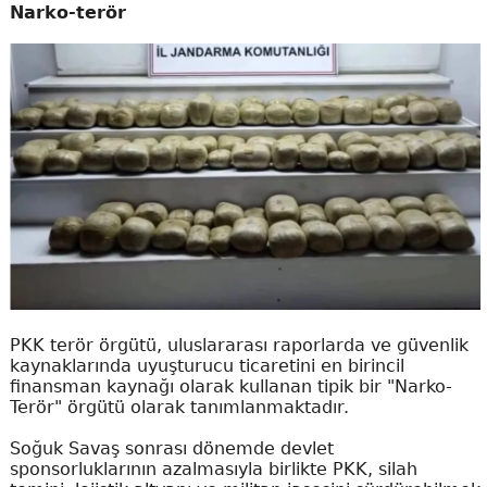
Narko-terör
PKK terör örgütü, uluslararası raporlarda ve güvenlik
kaynaklarında uyuşturucu ticaretini en birincil
finansman kaynağı olarak kullanan tipik bir "Narko-
Terör" örgütü olarak tanımlanmaktadır.
Soğuk Savaş sonrası dönemde devlet
sponsorluklarının azalmasıyla birlikte PKK, silah