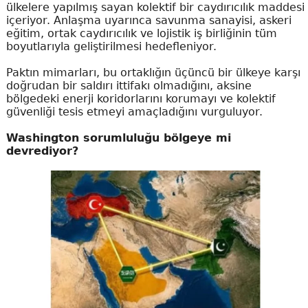
ülkelere yapılmış sayan kolektif bir caydırıcılık maddesi
içeriyor. Anlaşma uyarınca savunma sanayisi, askeri
eğitim, ortak caydırıcılık ve lojistik iş birliğinin tüm
boyutlarıyla geliştirilmesi hedefleniyor.
Paktın mimarları, bu ortaklığın üçüncü bir ülkeye karşı
doğrudan bir saldırı ittifakı olmadığını, aksine
bölgedeki enerji koridorlarını korumayı ve kolektif
güvenliği tesis etmeyi amaçladığını vurguluyor.
Washington sorumluluğu bölgeye mi
devrediyor?