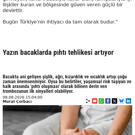
ilişkiler kuran ve bölgesinde güven veren güçlü bir
devlettir.
Bugün Türkiye'nin ihtiyacı da tam olarak budur."
Yazın bacaklarda pıhtı tehlikesi artıyor
Bacakta ani gelişen şişlik, ağrı, kızarıklık ve sıcaklık artışı çoğu
zaman önemsenmiyor. Oysa bu belirtiler, yaşamsal risk taşıyan ve
halk arasında 'pıhtı oluşması' olarak bilinen derin ven
trombozunun ilk sinyalleri olabiliyor.
08.08.2026 15:04:00
Murat Çorbacı