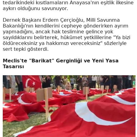
tedarikindeki kısıtlamaların Anayasa'nın eşitlik ilkesine
aykırı olduğunu savunuyor.
Dernek Başkanı Erdem Çerçioğlu, Milli Savunma
Bakanlığı'nın kendilerini cepheye gönderirken ayrım
yapmadığını, ancak hak teslimine gelince yok
sayıldıklarını belirterek, hükümet yetkililerine "Ya bizi
öldüreceksiniz ya hakkımızı vereceksiniz" sözleriyle
sert tepki gösterdi.
Meclis'te "Barikat" Gerginliği ve Yeni Yasa
Tasarısı