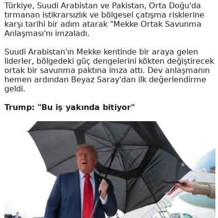
Türkiye, Suudi Arabistan ve Pakistan, Orta Doğu'da
tırmanan istikrarsızlık ve bölgesel çatışma risklerine
karşı tarihi bir adım atarak "Mekke Ortak Savunma
Anlaşması'nı imzaladı.
Suudi Arabistan'ın Mekke kentinde bir araya gelen
liderler, bölgedeki güç dengelerini kökten değiştirecek
ortak bir savunma paktına imza attı. Dev anlaşmanın
hemen ardından Beyaz Saray'dan ilk değerlendirme
geldi.
Trump: "Bu iş yakında bitiyor"