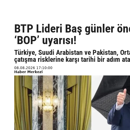
BTP Lideri Baş günler ö
‘BOP’ uyarısı!
Türkiye, Suudi Arabistan ve Pakistan, Ort
çatışma risklerine karşı tarihi bir adım 
08.08.2026 17:10:00
Haber Merkezi