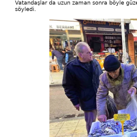
Vatandaşlar da uzun zaman sonra böyle güzel 
söyledi.