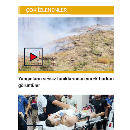
Yangınların sessiz tanıklarından yürek burkan
görüntüler