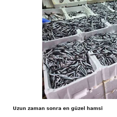
Uzun zaman sonra en güzel hamsi