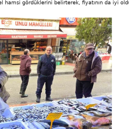
hamsi gördüklerini belirterek, fiyatının da iyi ol