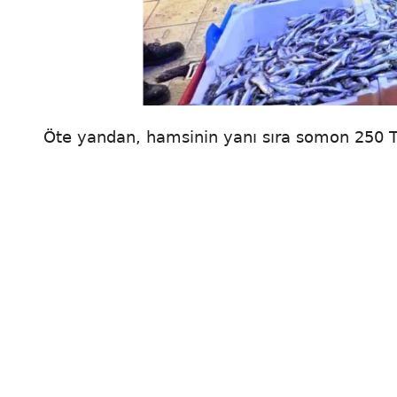
Öte yandan, hamsinin yanı sıra somon 250 TL