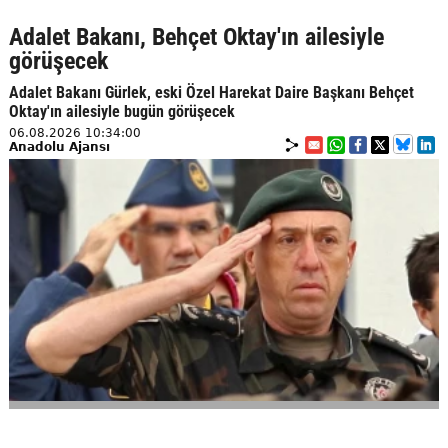
Adalet Bakanı, Behçet Oktay'ın ailesiyle
görüşecek
Adalet Bakanı Gürlek, eski Özel Harekat Daire Başkanı Behçet
Oktay'ın ailesiyle bugün görüşecek
06.08.2026 10:34:00
Anadolu Ajansı