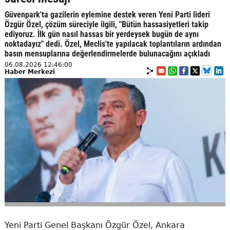
Güvenpark'ta gazilerin eylemine destek veren Yeni Parti lideri
Özgür Özel, çözüm süreciyle ilgili, "Bütün hassasiyetleri takip
ediyoruz. İlk gün nasıl hassas bir yerdeysek bugün de aynı
noktadayız" dedi. Özel, Meclis'te yapılacak toplantıların ardından
basın mensuplarına değerlendirmelerde bulunacağını açıkladı
06.08.2026 12:46:00
Haber Merkezi
Yeni Parti Genel Başkanı Özgür Özel, Ankara