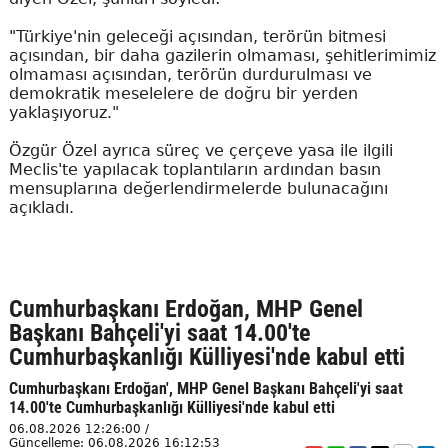
"Türkiye'nin geleceği açısından, terörün bitmesi
açısından, bir daha gazilerin olmaması, şehitlerimimiz
olmaması açısından, terörün durdurulması ve
demokratik meselelere de doğru bir yerden
yaklaşıyoruz."
Özgür Özel ayrıca süreç ve çerçeve yasa ile ilgili
Meclis'te yapılacak toplantıların ardından basın
mensuplarına değerlendirmelerde bulunacağını
açıkladı.
Cumhurbaşkanı Erdoğan, MHP Genel
Başkanı Bahçeli'yi saat 14.00'te
Cumhurbaşkanlığı Külliyesi'nde kabul etti
Cumhurbaşkanı Erdoğan', MHP Genel Başkanı Bahçeli'yi saat
14.00'te Cumhurbaşkanlığı Külliyesi'nde kabul etti
06.08.2026 12:26:00 /
Güncelleme: 06.08.2026 16:12:53