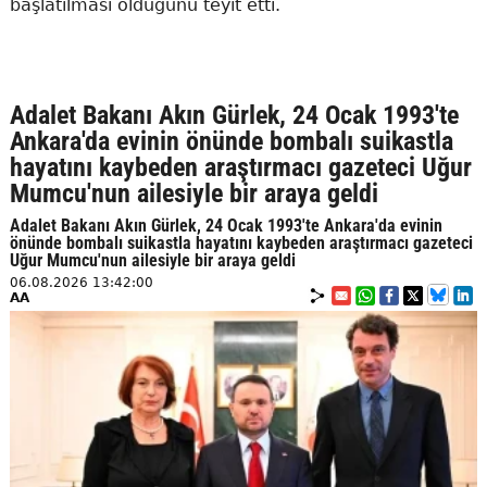
başlatılması olduğunu teyit etti.
Adalet Bakanı Akın Gürlek, 24 Ocak 1993'te
Ankara'da evinin önünde bombalı suikastla
hayatını kaybeden araştırmacı gazeteci Uğur
Mumcu'nun ailesiyle bir araya geldi
Adalet Bakanı Akın Gürlek, 24 Ocak 1993'te Ankara'da evinin
önünde bombalı suikastla hayatını kaybeden araştırmacı gazeteci
Uğur Mumcu'nun ailesiyle bir araya geldi
06.08.2026 13:42:00
AA