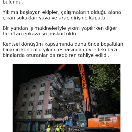
bulundu.
Yıkıma başlayan ekipler, çalışmaların olduğu alana
çıkan sokakları yaya ve araç girişine kapattı.
Bir yandan iş makineleriyle yıkım yapılırken diğer
taraftan enkaza su püskürtüldü.
Kentsel dönüşüm kapsamında daha önce boşaltılan
binanın kontrollü yıkımı esnasında çevredeki bazı
binalarda oturanlar da tedbiren tahliye edildi.