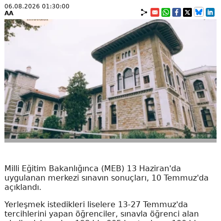
06.08.2026 01:30:00
AA
Milli Eğitim Bakanlığınca (MEB) 13 Haziran'da
uygulanan merkezi sınavın sonuçları, 10 Temmuz'da
açıklandı.
Yerleşmek istedikleri liselere 13-27 Temmuz'da
tercihlerini yapan öğrenciler, sınavla öğrenci alan