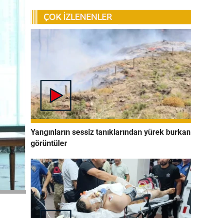
Yangınların sessiz tanıklarından yürek burkan
görüntüler