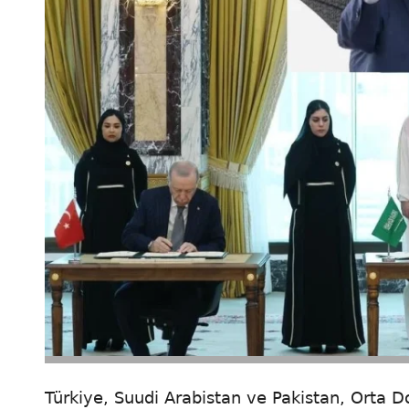
Türkiye, Suudi Arabistan ve Pakistan, Orta D