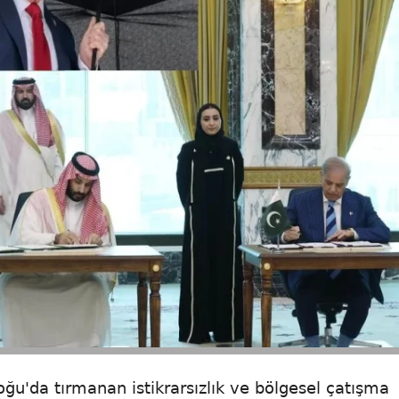
oğu'da tırmanan istikrarsızlık ve bölgesel çatışma