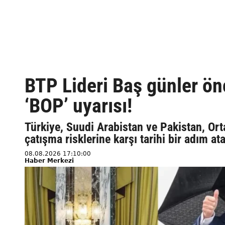
BTP Lideri Baş günler ö
‘BOP’ uyarısı!
Türkiye, Suudi Arabistan ve Pakistan, Ort
çatışma risklerine karşı tarihi bir adım 
08.08.2026 17:10:00
Haber Merkezi