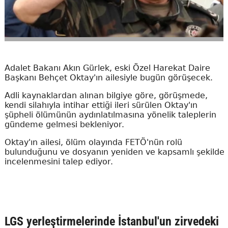
Adalet Bakanı Akın Gürlek, eski Özel Harekat Daire
Başkanı Behçet Oktay'ın ailesiyle bugün görüşecek.
Adli kaynaklardan alınan bilgiye göre, görüşmede,
kendi silahıyla intihar ettiği ileri sürülen Oktay'ın
şüpheli ölümünün aydınlatılmasına yönelik taleplerin
gündeme gelmesi bekleniyor.
Oktay'ın ailesi, ölüm olayında FETÖ'nün rolü
bulunduğunu ve dosyanın yeniden ve kapsamlı şekilde
incelenmesini talep ediyor.
LGS yerleştirmelerinde İstanbul'un zirvedeki