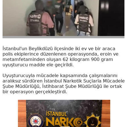
İstanbul'un Beylikdüzü ilçesinde iki ev ve bir araca
polis ekiplerince düzenlenen operasyonda, eroin ve
metamfetaminden oluşan 62 kilogram 900 gram
uyuşturucu madde ele geçirildi.
Uyuşturucuyla mücadele kapsamında çalışmalarını
aralıksız sürdüren İstanbul Narkotik Suçlarla Mücadele
Şube Müdürlüğü, İstihbarat Şube Müdürlüğü ile ortak
bir operasyon gerçekleştirdi.