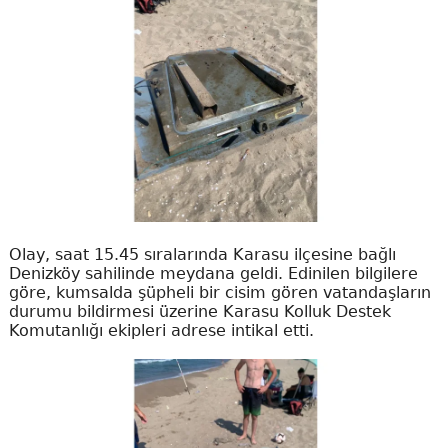
Olay, saat 15.45 sıralarında Karasu ilçesine bağlı
Denizköy sahilinde meydana geldi. Edinilen bilgilere
göre, kumsalda şüpheli bir cisim gören vatandaşların
durumu bildirmesi üzerine Karasu Kolluk Destek
Komutanlığı ekipleri adrese intikal etti.