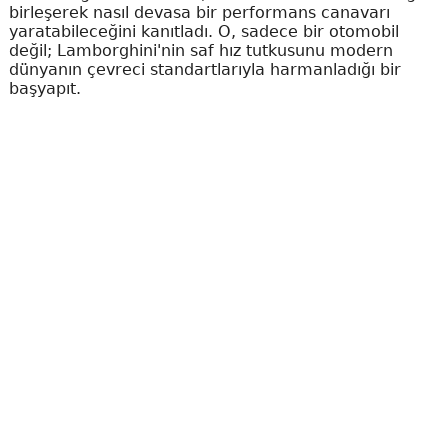
birleşerek nasıl devasa bir performans canavarı
yaratabileceğini kanıtladı. O, sadece bir otomobil
değil; Lamborghini'nin saf hız tutkusunu modern
dünyanın çevreci standartlarıyla harmanladığı bir
başyapıt.