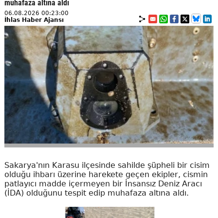
muhafaza altına aldı
06.08.2026 00:23:00
İhlas Haber Ajansı
Sakarya'nın Karasu ilçesinde sahilde şüpheli bir cisim
olduğu ihbarı üzerine harekete geçen ekipler, cismin
patlayıcı madde içermeyen bir İnsansız Deniz Aracı
(İDA) olduğunu tespit edip muhafaza altına aldı.