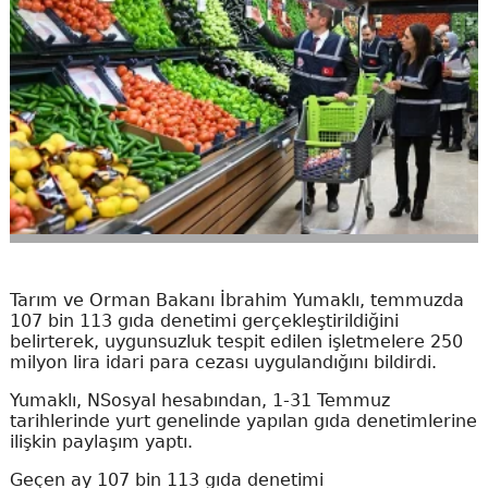
Tarım ve Orman Bakanı İbrahim Yumaklı, temmuzda
107 bin 113 gıda denetimi gerçekleştirildiğini
belirterek, uygunsuzluk tespit edilen işletmelere 250
milyon lira idari para cezası uygulandığını bildirdi.
Yumaklı, NSosyal hesabından, 1-31 Temmuz
tarihlerinde yurt genelinde yapılan gıda denetimlerine
ilişkin paylaşım yaptı.
Geçen ay 107 bin 113 gıda denetimi