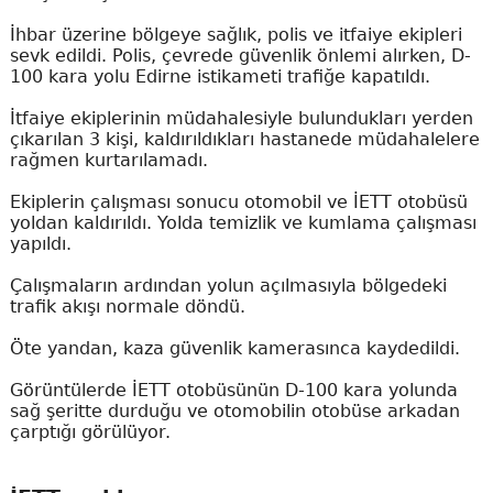
İhbar üzerine bölgeye sağlık, polis ve itfaiye ekipleri
sevk edildi. Polis, çevrede güvenlik önlemi alırken, D-
100 kara yolu Edirne istikameti trafiğe kapatıldı.
İtfaiye ekiplerinin müdahalesiyle bulundukları yerden
çıkarılan 3 kişi, kaldırıldıkları hastanede müdahalelere
rağmen kurtarılamadı.
Ekiplerin çalışması sonucu otomobil ve İETT otobüsü
yoldan kaldırıldı. Yolda temizlik ve kumlama çalışması
yapıldı.
Çalışmaların ardından yolun açılmasıyla bölgedeki
trafik akışı normale döndü.
Öte yandan, kaza güvenlik kamerasınca kaydedildi.
Görüntülerde İETT otobüsünün D-100 kara yolunda
sağ şeritte durduğu ve otomobilin otobüse arkadan
çarptığı görülüyor.