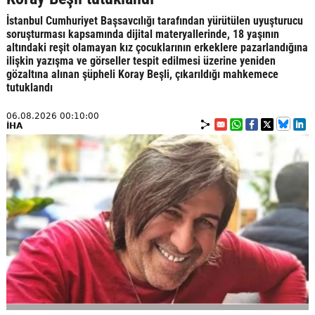
İstanbul Cumhuriyet Başsavcılığı tarafından yürütülen uyuşturucu
soruşturması kapsamında dijital materyallerinde, 18 yaşının
altındaki reşit olamayan kız çocuklarının erkeklere pazarlandığına
ilişkin yazışma ve görseller tespit edilmesi üzerine yeniden
gözaltına alınan şüpheli Koray Beşli, çıkarıldığı mahkemece
tutuklandı
06.08.2026 00:10:00
İHA