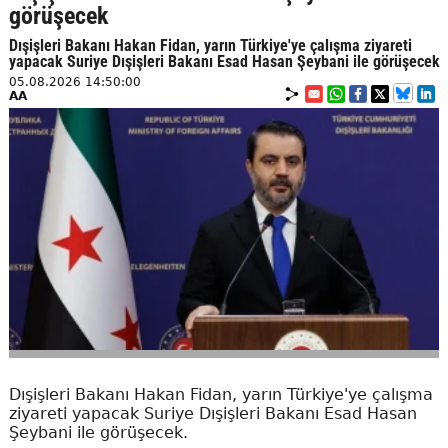
görüşecek
Dışişleri Bakanı Hakan Fidan, yarın Türkiye'ye çalışma ziyareti
yapacak Suriye Dışişleri Bakanı Esad Hasan Şeybani ile görüşecek
05.08.2026 14:50:00
AA
Dışişleri Bakanı Hakan Fidan, yarın Türkiye'ye çalışma
ziyareti yapacak Suriye Dışişleri Bakanı Esad Hasan
Şeybani ile görüşecek.