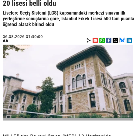
20 lisesi belli oldu
Liselere Geçiş Sistemi (LGS) kapsamındaki merkezi sınavın ilk
yerleştirme sonuçlarına göre, İstanbul Erkek Lisesi 500 tam puanla
öğrenci alarak birinci oldu
06.08.2026 01:30:00
AA