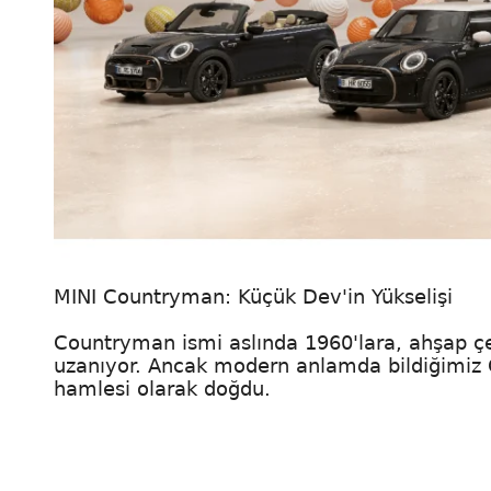
MINI Countryman: Küçük Dev'in Yükselişi
Countryman ismi aslında 1960'lara, ahşap 
uzanıyor. Ancak modern anlamda bildiğimiz 
hamlesi olarak doğdu.