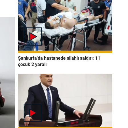
Şanlıurfa'da hastanede silahlı saldırı: 1'i
çocuk 2 yaralı