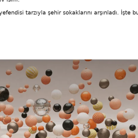
efendisi tarzıyla şehir sokaklarını arşınladı. İşte bu