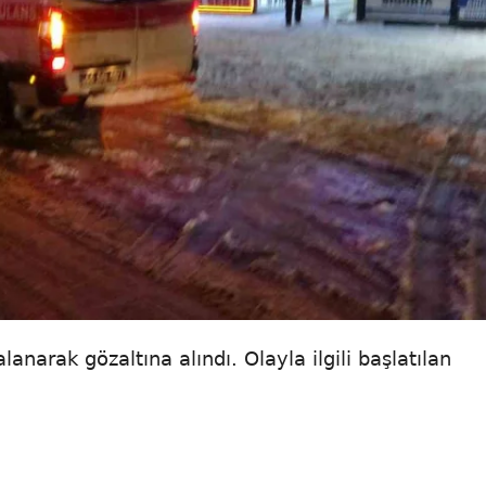
alanarak gözaltına alındı. Olayla ilgili başlatılan