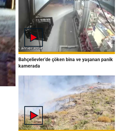
Bahçelievler’de çöken bina ve yaşanan panik
kamerada