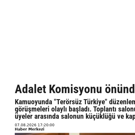
Adalet Komisyonu önünde
Kamuoyunda "Terörsüz Türkiye" düzenleme
görüşmeleri olaylı başladı. Toplantı salonu
üyeler arasında salonun küçüklüğü ve kap
07.08.2026 17:20:00
Haber Merkezi