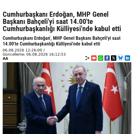
Cumhurbaşkanı Erdoğan, MHP Genel
Başkanı Bahçeli'yi saat 14.00'te
Cumhurbaşkanlığı Külliyesi'nde kabul etti
Cumhurbaşkanı Erdoğan', MHP Genel Başkanı Bahçeli'yi saat
14.00'te Cumhurbaşkanlığı Külliyesi'nde kabul etti
06.08.2026 12:26:00 /
Güncelleme: 06.08.2026 16:12:53
AA