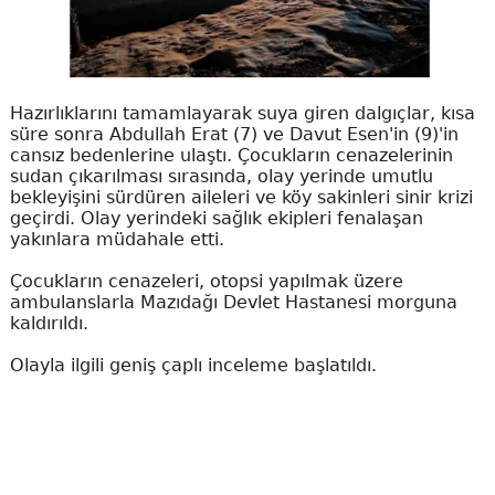
Hazırlıklarını tamamlayarak suya giren dalgıçlar, kısa
süre sonra Abdullah Erat (7) ve Davut Esen'in (9)'in
cansız bedenlerine ulaştı. Çocukların cenazelerinin
sudan çıkarılması sırasında, olay yerinde umutlu
bekleyişini sürdüren aileleri ve köy sakinleri sinir krizi
geçirdi. Olay yerindeki sağlık ekipleri fenalaşan
yakınlara müdahale etti.
Çocukların cenazeleri, otopsi yapılmak üzere
ambulanslarla Mazıdağı Devlet Hastanesi morguna
kaldırıldı.
Olayla ilgili geniş çaplı inceleme başlatıldı.