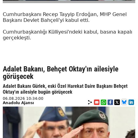
Cumhurbaşkanı Recep Tayyip Erdoğan, MHP Genel
Başkanı Devlet Bahçeli'yi kabul etti.
Cumhurbaşkanlığı Külliyesi'ndeki kabul, basına kapalı
gerçekleşti.
Adalet Bakanı, Behçet Oktay'ın ailesiyle
görüşecek
Adalet Bakanı Gürlek, eski Özel Harekat Daire Başkanı Behçet
Oktay'ın ailesiyle bugün görüşecek
06.08.2026 10:34:00
Anadolu Ajansı