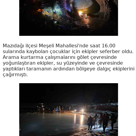
Mazıdağı ilçesi Meşeli Mahallesi'nde saat 16.00
sularında kaybolan çocuklar için ekipler seferber oldu.
Arama kurtarma çalışmalarını gölet çevresinde
yoğunlaştıran ekipler, su yüzeyinde ve çevresinde
yaptıkları taramanın ardından bölgeye dalgıç ekiplerini
çağırmıştı.