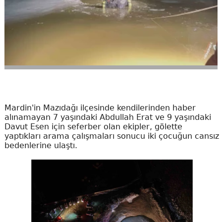
Mardin'in Mazıdağı ilçesinde kendilerinden haber
alınamayan 7 yaşındaki Abdullah Erat ve 9 yaşındaki
Davut Esen için seferber olan ekipler, gölette
yaptıkları arama çalışmaları sonucu iki çocuğun cansız
bedenlerine ulaştı.