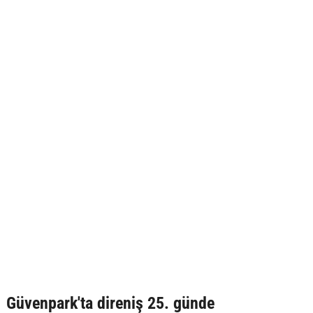
Güvenpark'ta direniş 25. günde