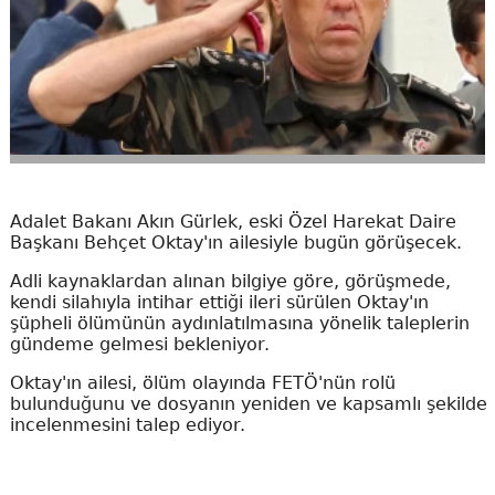
Adalet Bakanı Akın Gürlek, eski Özel Harekat Daire
Başkanı Behçet Oktay'ın ailesiyle bugün görüşecek.
Adli kaynaklardan alınan bilgiye göre, görüşmede,
kendi silahıyla intihar ettiği ileri sürülen Oktay'ın
şüpheli ölümünün aydınlatılmasına yönelik taleplerin
gündeme gelmesi bekleniyor.
Oktay'ın ailesi, ölüm olayında FETÖ'nün rolü
bulunduğunu ve dosyanın yeniden ve kapsamlı şekilde
incelenmesini talep ediyor.