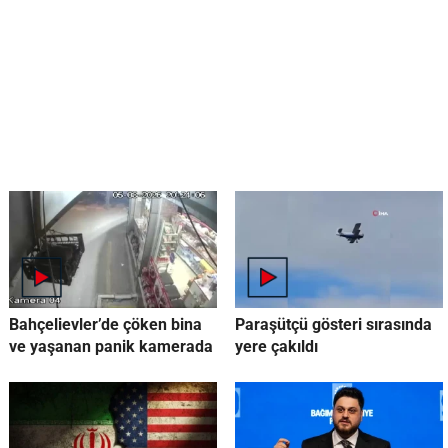
Bahçelievler’de çöken bina
Paraşütçü gösteri sırasında
ve yaşanan panik kamerada
yere çakıldı