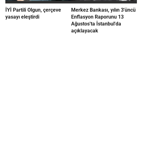
İYİ Partili Olgun, çerçeve
Merkez Bankası, yılın 3'üncü
yasayı eleştirdi
Enflasyon Raporunu 13
Ağustos'ta İstanbul'da
açıklayacak