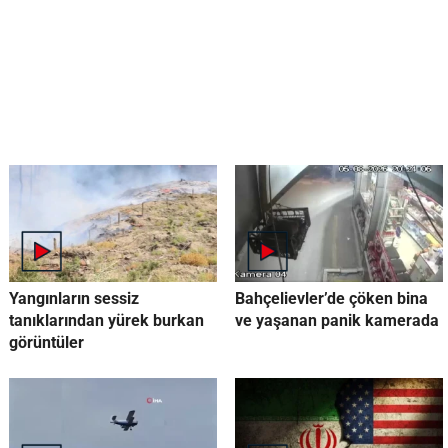
Yangınların sessiz
Bahçelievler’de çöken bina
tanıklarından yürek burkan
ve yaşanan panik kamerada
görüntüler