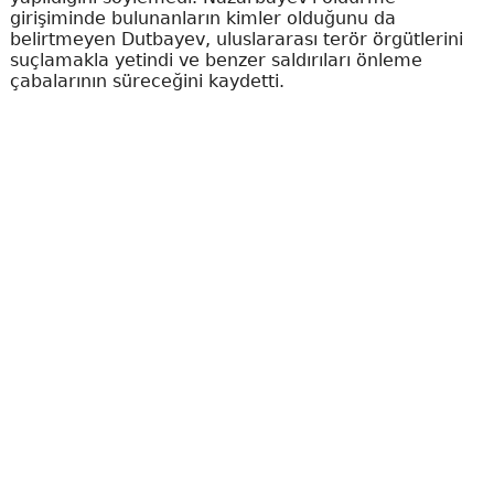
girişiminde bulunanların kimler olduğunu da
belirtmeyen Dutbayev, uluslararası terör örgütlerini
suçlamakla yetindi ve benzer saldırıları önleme
çabalarının süreceğini kaydetti.