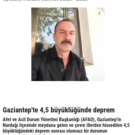
Gaziantep'te 4,5 büyüklüğünde deprem
Afet ve Acil Durum Yönetimi Başkanlığı (AFAD), Gaziantep'in
Nurdağı ilçesinde meydana gelen ve çevre illerden hissedilen 4,5
büyüklüğündeki deprem sonrası olumsuz bir durumun