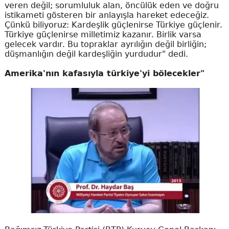
veren değil; sorumluluk alan, öncülük eden ve doğru
istikameti gösteren bir anlayışla hareket edeceğiz.
Çünkü biliyoruz: Kardeşlik güçlenirse Türkiye güçlenir.
Türkiye güçlenirse milletimiz kazanır. Birlik varsa
gelecek vardır. Bu topraklar ayrılığın değil birliğin;
düşmanlığın değil kardeşliğin yurdudur" dedi.
Amerika'nın kafasıyla türkiye'yi bölecekler"