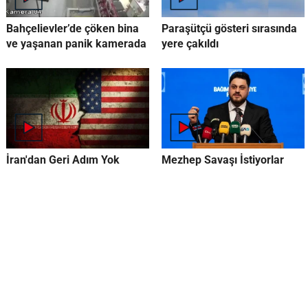
Bahçelievler’de çöken bina
Paraşütçü gösteri sırasında
ve yaşanan panik kamerada
yere çakıldı
İran'dan Geri Adım Yok
Mezhep Savaşı İstiyorlar