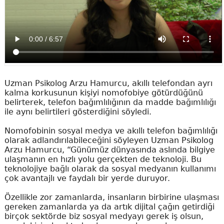
Uzman Psikolog Arzu Hamurcu, akıllı telefondan ayrı
kalma korkusunun kişiyi nomofobiye götürdüğünü
belirterek, telefon bağımlılığının da madde bağımlılığı
ile aynı belirtileri gösterdiğini söyledi.
Nomofobinin sosyal medya ve akıllı telefon bağımlılığı
olarak adlandırılabileceğini söyleyen Uzman Psikolog
Arzu Hamurcu, “Günümüz dünyasında aslında bilgiye
ulaşmanın en hızlı yolu gerçekten de teknoloji. Bu
teknolojiye bağlı olarak da sosyal medyanın kullanımı
çok avantajlı ve faydalı bir yerde duruyor.
Özellikle zor zamanlarda, insanların birbirine ulaşması
gereken zamanlarda ya da artık dijital çağın getirdiği
birçok sektörde biz sosyal medyayı gerek iş olsun,