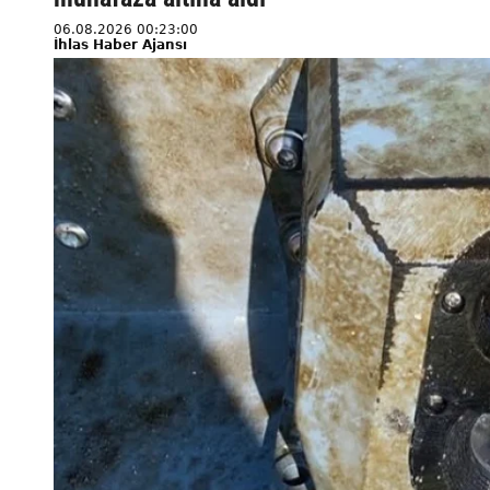
06.08.2026 00:23:00
İhlas Haber Ajansı