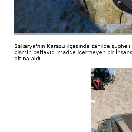
Sakarya'nın Karasu ilçesinde sahilde şüpheli 
cismin patlayıcı madde içermeyen bir İnsans
altına aldı.