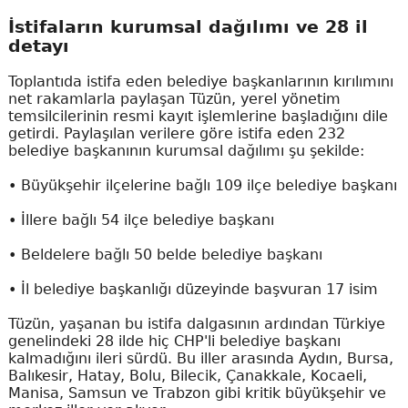
İstifaların kurumsal dağılımı ve 28 il
detayı
Toplantıda istifa eden belediye başkanlarının kırılımını
net rakamlarla paylaşan Tüzün, yerel yönetim
temsilcilerinin resmi kayıt işlemlerine başladığını dile
getirdi. Paylaşılan verilere göre istifa eden 232
belediye başkanının kurumsal dağılımı şu şekilde:
• Büyükşehir ilçelerine bağlı 109 ilçe belediye başkanı
• İllere bağlı 54 ilçe belediye başkanı
• Beldelere bağlı 50 belde belediye başkanı
• İl belediye başkanlığı düzeyinde başvuran 17 isim
Tüzün, yaşanan bu istifa dalgasının ardından Türkiye
genelindeki 28 ilde hiç CHP'li belediye başkanı
kalmadığını ileri sürdü. Bu iller arasında Aydın, Bursa,
Balıkesir, Hatay, Bolu, Bilecik, Çanakkale, Kocaeli,
Manisa, Samsun ve Trabzon gibi kritik büyükşehir ve