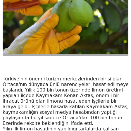
Türkiye'nin önemli turizm merkezlerinden birisi olan
Ortaca'nın dünyaca ünlü narenciyeleri hasat edilmeye
başlandı. Yıllık 100 bin tonun üzerinde limon üretimi
yapılan ilçede Kaymakam Kenan Aktaş, önemli bir
ihracat ürünü olan limonu hasat eden işçilerle bir
araya geldi. İşçilerle hasada katılan Kaymakam Aktaş,
kaymakamlığın sosyal medya hesabından yaptığı
paylaşımda bu yıl sadece Ortaca'dan 100 bin tonun
üzerinde rekolte beklendiğini ifade etti.
Yılın ilk limon hasadının yapıldığı tarlalarda çalışan