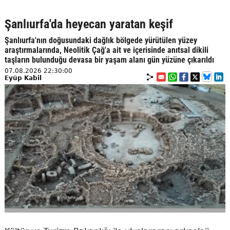
Şanlıurfa'da heyecan yaratan keşif
Şanlıurfa'nın doğusundaki dağlık bölgede yürütülen yüzey
araştırmalarında, Neolitik Çağ'a ait ve içerisinde anıtsal dikili
taşların bulunduğu devasa bir yaşam alanı gün yüzüne çıkarıldı
07.08.2026 22:30:00
Eyüp Kabil