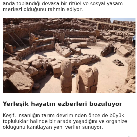
anda toplandığı devasa bir ritüel ve sosyal yaşam
merkezi olduğunu tahmin ediyor.
Yerleşik hayatın ezberleri bozuluyor
Keşif, insanlığın tarım devriminden önce de büyük
topluluklar halinde bir arada yaşadığını ve organize
olduğunu kanıtlayan yeni veriler sunuyor.