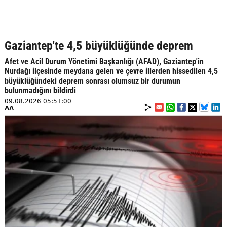
Gaziantep'te 4,5 büyüklüğünde deprem
Afet ve Acil Durum Yönetimi Başkanlığı (AFAD), Gaziantep'in
Nurdağı ilçesinde meydana gelen ve çevre illerden hissedilen 4,5
büyüklüğündeki deprem sonrası olumsuz bir durumun
bulunmadığını bildirdi
09.08.2026 05:51:00
AA