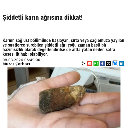
Şiddetli karın ağrısına dikkat!
Karnın sağ üst bölümünde başlayan, sırta veya sağ omuza yayılan
ve saatlerce sürebilen şiddetli ağrı çoğu zaman basit bir
hazımsızlık olarak değerlendirilse de altta yatan neden safra
kesesi iltihabı olabiliyor.
08.08.2026 06:49:00
Murat Çorbacı