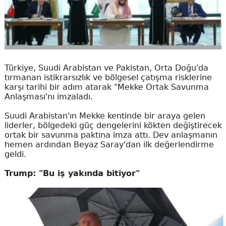
Türkiye, Suudi Arabistan ve Pakistan, Orta Doğu'da
tırmanan istikrarsızlık ve bölgesel çatışma risklerine
karşı tarihi bir adım atarak "Mekke Ortak Savunma
Anlaşması'nı imzaladı.
Suudi Arabistan'ın Mekke kentinde bir araya gelen
liderler, bölgedeki güç dengelerini kökten değiştirecek
ortak bir savunma paktına imza attı. Dev anlaşmanın
hemen ardından Beyaz Saray'dan ilk değerlendirme
geldi.
Trump: "Bu iş yakında bitiyor"