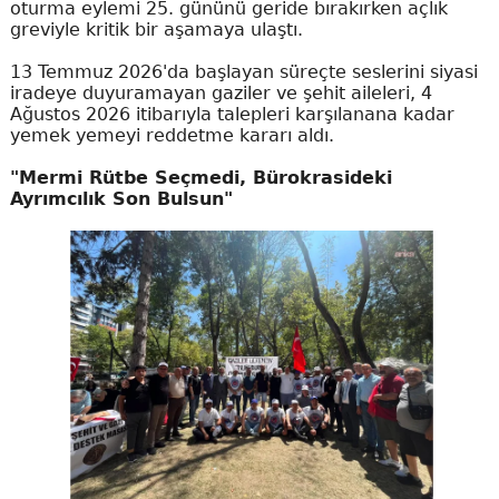
oturma eylemi 25. gününü geride bırakırken açlık
greviyle kritik bir aşamaya ulaştı.
13 Temmuz 2026'da başlayan süreçte seslerini siyasi
iradeye duyuramayan gaziler ve şehit aileleri, 4
Ağustos 2026 itibarıyla talepleri karşılanana kadar
yemek yemeyi reddetme kararı aldı.
"Mermi Rütbe Seçmedi, Bürokrasideki
Ayrımcılık Son Bulsun"