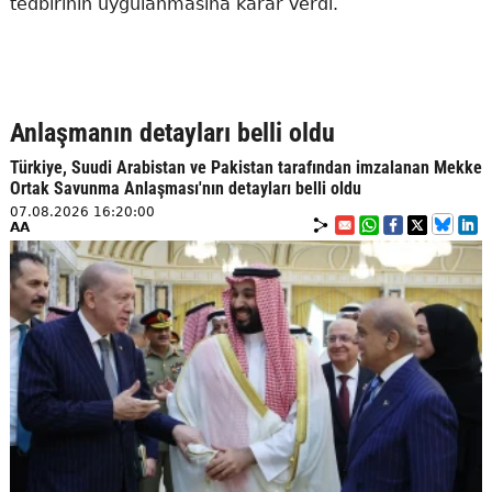
tedbirinin uygulanmasına karar verdi.
Anlaşmanın detayları belli oldu
Türkiye, Suudi Arabistan ve Pakistan tarafından imzalanan Mekke
Ortak Savunma Anlaşması'nın detayları belli oldu
07.08.2026 16:20:00
AA