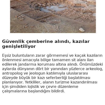
Güvenlik çemberine alındı, kazılar
genişletiliyor
Eşsiz buluntuların zarar görmemesi ve kaçak kazıların
önlenmesi amacıyla bölge tamamen sit alanı ilan
edilerek jandarma koruması altına alındı. Önümüzdeki
aylarda dünyanın dört bir yanından yüzlerce arkeolog,
antropolog ve jeologun katılımıyla uluslararası
düzeyde büyük bir kazı seferberliği başlatılması
planlanıyor. Yetkililer, alanın turizme kazandırılması
için şimdiden lojistik ve çevre düzenleme
çalışmalarına başlandığını bildirdi.