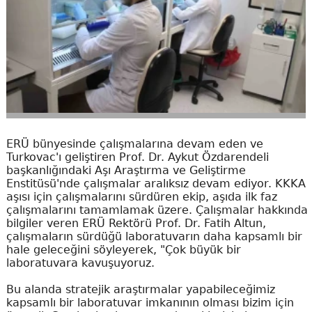
ERÜ bünyesinde çalışmalarına devam eden ve
Turkovac'ı geliştiren Prof. Dr. Aykut Özdarendeli
başkanlığındaki Aşı Araştırma ve Geliştirme
Enstitüsü'nde çalışmalar aralıksız devam ediyor. KKKA
aşısı için çalışmalarını sürdüren ekip, aşıda ilk faz
çalışmalarını tamamlamak üzere. Çalışmalar hakkında
bilgiler veren ERÜ Rektörü Prof. Dr. Fatih Altun,
çalışmaların sürdüğü laboratuvarın daha kapsamlı bir
hale geleceğini söyleyerek, "Çok büyük bir
laboratuvara kavuşuyoruz.
Bu alanda stratejik araştırmalar yapabileceğimiz
kapsamlı bir laboratuvar imkanının olması bizim için