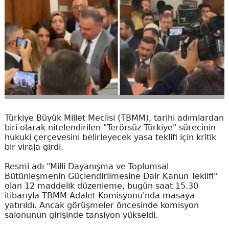
Türkiye Büyük Millet Meclisi (TBMM), tarihi adımlardan
biri olarak nitelendirilen "Terörsüz Türkiye" sürecinin
hukuki çerçevesini belirleyecek yasa teklifi için kritik
bir viraja girdi.
Resmi adı "Milli Dayanışma ve Toplumsal
Bütünleşmenin Güçlendirilmesine Dair Kanun Teklifi"
olan 12 maddelik düzenleme, bugün saat 15.30
itibarıyla TBMM Adalet Komisyonu'nda masaya
yatırıldı. Ancak görüşmeler öncesinde komisyon
salonunun girişinde tansiyon yükseldi.