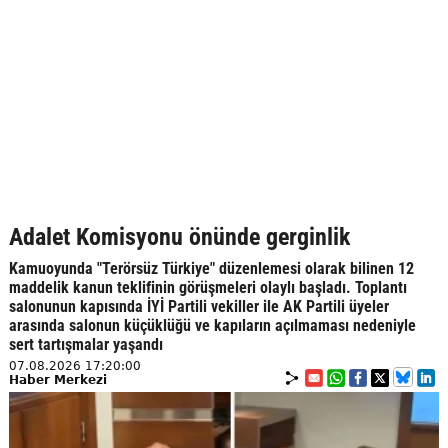
Adalet Komisyonu önünde gerginlik
Kamuoyunda "Terörsüz Türkiye" düzenlemesi olarak bilinen 12
maddelik kanun teklifinin görüşmeleri olaylı başladı. Toplantı
salonunun kapısında İYİ Partili vekiller ile AK Partili üyeler
arasında salonun küçüklüğü ve kapıların açılmaması nedeniyle
sert tartışmalar yaşandı
07.08.2026 17:20:00
Haber Merkezi