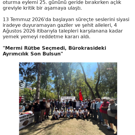
oturma eylemi 25. gününü geride bırakırken açlık
greviyle kritik bir aşamaya ulaştı.
13 Temmuz 2026'da başlayan süreçte seslerini siyasi
iradeye duyuramayan gaziler ve şehit aileleri, 4
Ağustos 2026 itibarıyla talepleri karşılanana kadar
yemek yemeyi reddetme kararı aldı.
"Mermi Rütbe Seçmedi, Bürokrasideki
Ayrımcılık Son Bulsun"