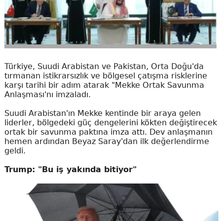
Türkiye, Suudi Arabistan ve Pakistan, Orta Doğu'da
tırmanan istikrarsızlık ve bölgesel çatışma risklerine
karşı tarihi bir adım atarak "Mekke Ortak Savunma
Anlaşması'nı imzaladı.
Suudi Arabistan'ın Mekke kentinde bir araya gelen
liderler, bölgedeki güç dengelerini kökten değiştirecek
ortak bir savunma paktına imza attı. Dev anlaşmanın
hemen ardından Beyaz Saray'dan ilk değerlendirme
geldi.
Trump: "Bu iş yakında bitiyor"