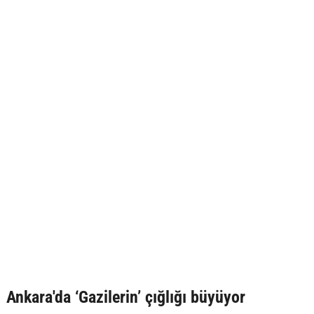
Ankara'da ‘Gazilerin’ çığlığı büyüyor