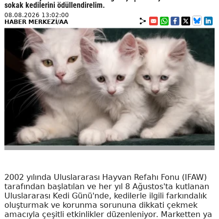
sokak kedilerini ödüllendirelim.
08.08.2026 13:02:00
HABER MERKEZİ/AA
2002 yılında Uluslararası Hayvan Refahı Fonu (IFAW)
tarafından başlatılan ve her yıl 8 Ağustos'ta kutlanan
Uluslararası Kedi Günü'nde, kedilerle ilgili farkındalık
oluşturmak ve korunma sorununa dikkati çekmek
amacıyla çeşitli etkinlikler düzenleniyor. Marketten ya