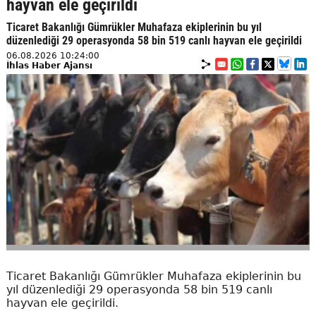
hayvan ele geçirildi
Ticaret Bakanlığı Gümrükler Muhafaza ekiplerinin bu yıl
düzenlediği 29 operasyonda 58 bin 519 canlı hayvan ele geçirildi
06.08.2026 10:24:00
İhlas Haber Ajansı
Ticaret Bakanlığı Gümrükler Muhafaza ekiplerinin bu
yıl düzenlediği 29 operasyonda 58 bin 519 canlı
hayvan ele geçirildi.