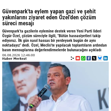
Güvenpark'ta eylem yapan gazi ve şehit
yakınlarını ziyaret eden Özel'den çözüm
süreci mesajı
Güvenpark'ta gazilerin eylemine destek veren Yeni Parti lideri
Özgür Özel, çözüm süreciyle ilgili, "Bütün hassasiyetleri takip
ediyoruz. İlk gün nasıl hassas bir yerdeysek bugün de aynı
noktadayız" dedi. Özel, Meclis'te yapılacak toplantıların ardından
basın mensuplarına değerlendirmelerde bulunacağını açıkladı
06.08.2026 12:46:00
Haber Merkezi