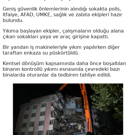
Geniş güvenlik önlemlerinin alındığı sokakta polis,
itfaiye, AFAD, UMKE, sağlık ve zabıta ekipleri hazır
bulundu.
Yıkıma başlayan ekipler, çalışmaların olduğu alana
çıkan sokakları yaya ve araç girişine kapattı.
Bir yandan iş makineleriyle yıkım yapılırken diğer
taraftan enkaza su püskürtüldü.
Kentsel dönüşüm kapsamında daha önce boşaltılan
binanın kontrollü yıkımı esnasında çevredeki bazı
binalarda oturanlar da tedbiren tahliye edildi.