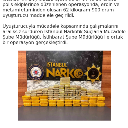
polis ekiplerince düzenlenen operasyonda, eroin ve
metamfetaminden oluşan 62 kilogram 900 gram
uyuşturucu madde ele geçirildi.
Uyuşturucuyla mücadele kapsamında çalışmalarını
aralıksız sürdüren İstanbul Narkotik Suçlarla Mücadele
Şube Müdürlüğü, İstihbarat Şube Müdürlüğü ile ortak
bir operasyon gerçekleştirdi.