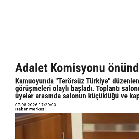
Adalet Komisyonu önünde
Kamuoyunda "Terörsüz Türkiye" düzenleme
görüşmeleri olaylı başladı. Toplantı salonu
üyeler arasında salonun küçüklüğü ve kap
07.08.2026 17:20:00
Haber Merkezi