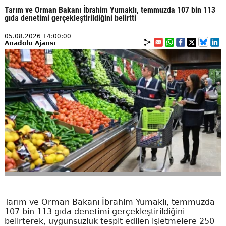
Tarım ve Orman Bakanı İbrahim Yumaklı, temmuzda 107 bin 113
gıda denetimi gerçekleştirildiğini belirtti
05.08.2026 14:00:00
Anadolu Ajansı
Tarım ve Orman Bakanı İbrahim Yumaklı, temmuzda
107 bin 113 gıda denetimi gerçekleştirildiğini
belirterek, uygunsuzluk tespit edilen işletmelere 250