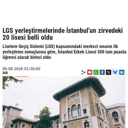
LGS yerleştirmelerinde İstanbul'un zirvedeki
20 lisesi belli oldu
Liselere Geçiş Sistemi (LGS) kapsamındaki merkezi sınavın ilk
yerleştirme sonuçlarına göre, İstanbul Erkek Lisesi 500 tam puanla
öğrenci alarak birinci oldu
06.08.2026 01:30:00
AA