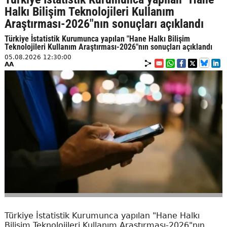
Halkı Bilişim Teknolojileri Kullanım
Araştırması-2026"nın sonuçları açıklandı
Türkiye İstatistik Kurumunca yapılan "Hane Halkı Bilişim
Teknolojileri Kullanım Araştırması-2026"nın sonuçları açıklandı
05.08.2026 12:30:00
AA
Türkiye İstatistik Kurumunca yapılan "Hane Halkı
Bilişim Teknolojileri Kullanım Araştırması-2026"nın