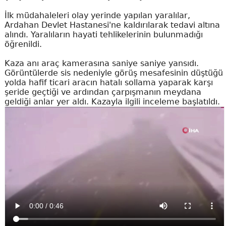
İlk müdahaleleri olay yerinde yapılan yaralılar,
Ardahan Devlet Hastanesi'ne kaldırılarak tedavi altına
alındı. Yaralıların hayati tehlikelerinin bulunmadığı
öğrenildi.
Kaza anı araç kamerasına saniye saniye yansıdı.
Görüntülerde sis nedeniyle görüş mesafesinin düştüğü
yolda hafif ticari aracın hatalı sollama yaparak karşı
şeride geçtiği ve ardından çarpışmanın meydana
geldiği anlar yer aldı. Kazayla ilgili inceleme başlatıldı.