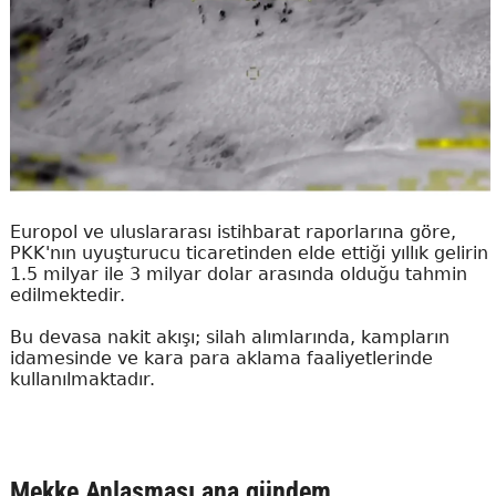
Europol ve uluslararası istihbarat raporlarına göre,
PKK'nın uyuşturucu ticaretinden elde ettiği yıllık gelirin
1.5 milyar ile 3 milyar dolar arasında olduğu tahmin
edilmektedir.
Bu devasa nakit akışı; silah alımlarında, kampların
idamesinde ve kara para aklama faaliyetlerinde
kullanılmaktadır.
Mekke Anlaşması ana gündem