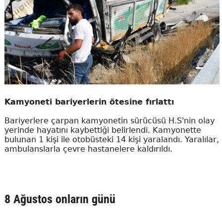
Kamyoneti bariyerlerin ötesine fırlattı
Bariyerlere çarpan kamyonetin sürücüsü H.S'nin olay
yerinde hayatını kaybettiği belirlendi. Kamyonette
bulunan 1 kişi ile otobüsteki 14 kişi yaralandı. Yaralılar,
ambulanslarla çevre hastanelere kaldırıldı.
8 Ağustos onların günü