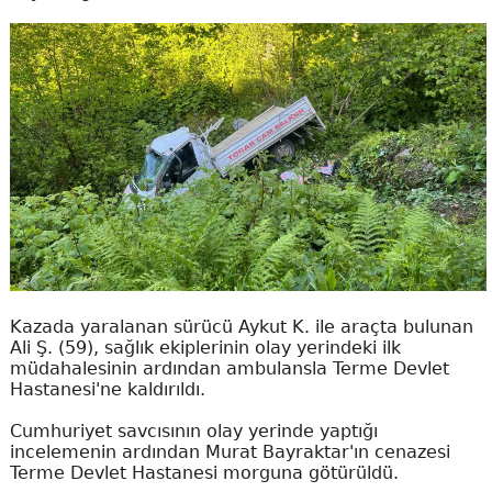
Kazada yaralanan sürücü Aykut K. ile araçta bulunan
Ali Ş. (59), sağlık ekiplerinin olay yerindeki ilk
müdahalesinin ardından ambulansla Terme Devlet
Hastanesi'ne kaldırıldı.
Cumhuriyet savcısının olay yerinde yaptığı
incelemenin ardından Murat Bayraktar'ın cenazesi
Terme Devlet Hastanesi morguna götürüldü.