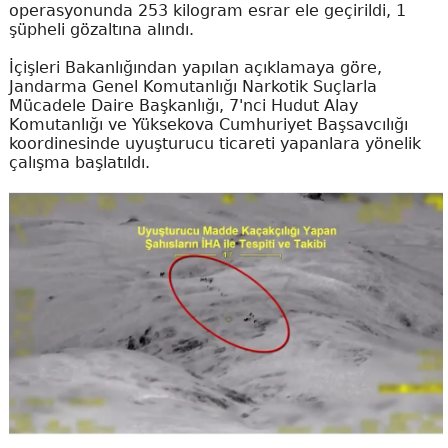
operasyonunda 253 kilogram esrar ele geçirildi, 1
şüpheli gözaltına alındı.
İçişleri Bakanlığından yapılan açıklamaya göre,
Jandarma Genel Komutanlığı Narkotik Suçlarla
Mücadele Daire Başkanlığı, 7'nci Hudut Alay
Komutanlığı ve Yüksekova Cumhuriyet Başsavcılığı
koordinesinde uyuşturucu ticareti yapanlara yönelik
çalışma başlatıldı.