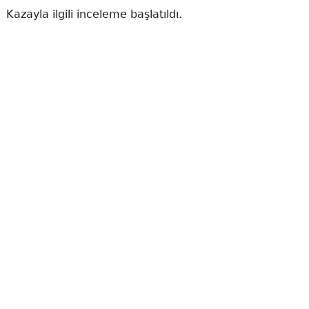
Kazayla ilgili inceleme başlatıldı.