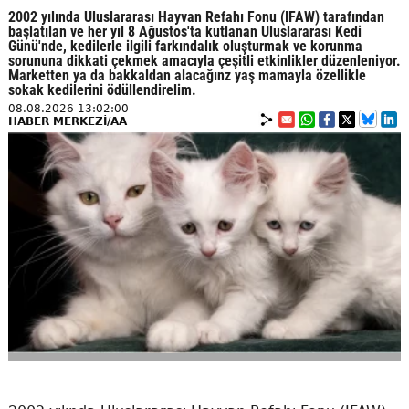
2002 yılında Uluslararası Hayvan Refahı Fonu (IFAW) tarafından
başlatılan ve her yıl 8 Ağustos'ta kutlanan Uluslararası Kedi
Günü'nde, kedilerle ilgili farkındalık oluşturmak ve korunma
sorununa dikkati çekmek amacıyla çeşitli etkinlikler düzenleniyor.
Marketten ya da bakkaldan alacağınz yaş mamayla özellikle
sokak kedilerini ödüllendirelim.
08.08.2026 13:02:00
HABER MERKEZİ/AA